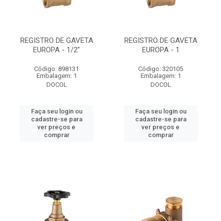
REGISTRO DE GAVETA
REGISTRO DE GAVETA
EUROPA - 1/2”
EUROPA - 1
Código: 898131
Código: 320105
Embalagem: 1
Embalagem: 1
DOCOL
DOCOL
Faça seu login ou
Faça seu login ou
cadastre-se para
cadastre-se para
ver preços e
ver preços e
comprar
comprar