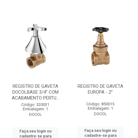
REGISTRO DE GAVETA
REGISTRO DE GAVETA
DOCOLBASE 3/4” COM
EUROPA - 2”
ACABAMENTO PERTU...
Código: 850015
Código: 320031
Embalagem: 1
Embalagem: 1
DOCOL
DOCOL
Faça seu login ou
Faça seu login ou
cadastre-se para
cadastre-se para