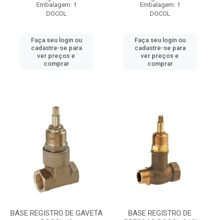
Embalagem: 1
Embalagem: 1
DOCOL
DOCOL
Faça seu login ou
Faça seu login ou
cadastre-se para
cadastre-se para
ver preços e
ver preços e
comprar
comprar
BASE REGISTRO DE GAVETA
BASE REGISTRO DE