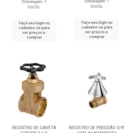
Embalagem: 1
Embalagem: 1
DOCOL
DOCOL
Faça seu login ou
Faça seu login ou
cadastre-se para
cadastre-se para
ver preços e
ver preços e
comprar
comprar
REGISTRO DE GAVETA
REGISTRO DE PRESSÃO 3/4”