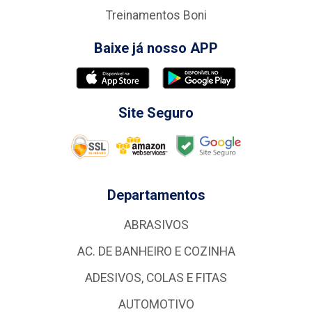
Treinamentos Boni
Baixe já nosso APP
Site Seguro
Departamentos
ABRASIVOS
AC. DE BANHEIRO E COZINHA
ADESIVOS, COLAS E FITAS
AUTOMOTIVO