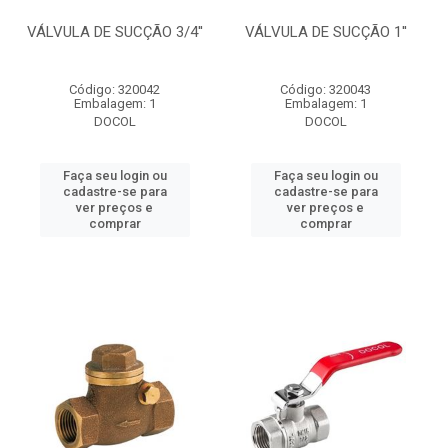
VÁLVULA DE SUCÇÃO 3/4''
VÁLVULA DE SUCÇÃO 1''
Código: 320042
Código: 320043
Embalagem: 1
Embalagem: 1
DOCOL
DOCOL
Faça seu login ou
Faça seu login ou
cadastre-se para
cadastre-se para
ver preços e
ver preços e
comprar
comprar