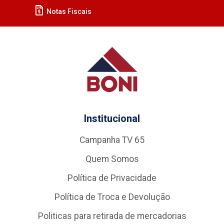
Notas Fiscais
Institucional
Campanha TV 65
Quem Somos
Política de Privacidade
Política de Troca e Devolução
Politicas para retirada de mercadorias