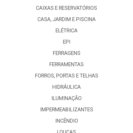
CAIXAS E RESERVATÓRIOS
CASA, JARDIM E PISCINA
ELÉTRICA
EPI
FERRAGENS
FERRAMENTAS
FORROS, PORTAS E TELHAS
HIDRÁULICA
ILUMINAÇÃO
IMPERMEABILIZANTES
INCÊNDIO
LOUÇAS