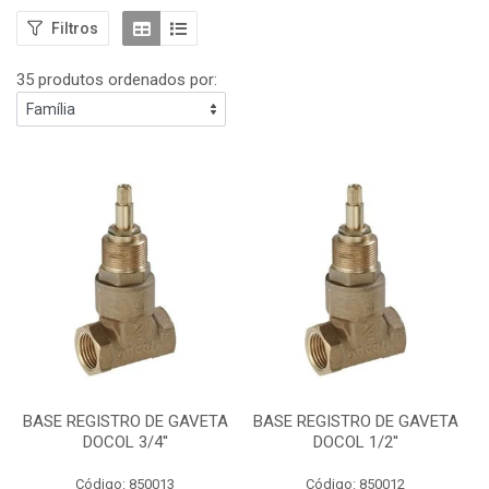
Filtros
35 produtos ordenados por:
BASE REGISTRO DE GAVETA
BASE REGISTRO DE GAVETA
DOCOL 3/4''
DOCOL 1/2''
Código: 850013
Código: 850012