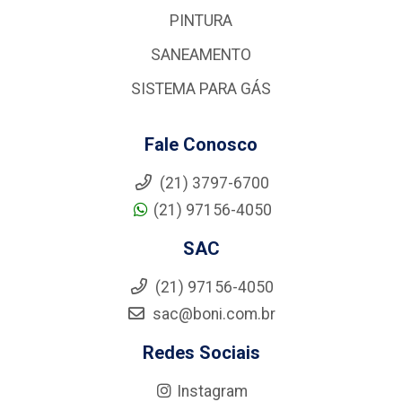
PINTURA
SANEAMENTO
SISTEMA PARA GÁS
Fale Conosco
(21) 3797-6700
(21) 97156-4050
SAC
(21) 97156-4050
sac@boni.com.br
Redes Sociais
Instagram