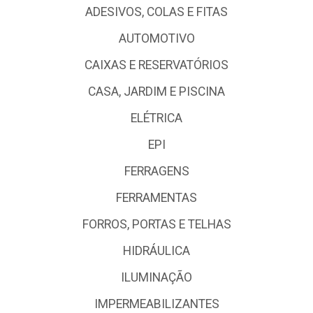
ADESIVOS, COLAS E FITAS
AUTOMOTIVO
CAIXAS E RESERVATÓRIOS
CASA, JARDIM E PISCINA
ELÉTRICA
EPI
FERRAGENS
FERRAMENTAS
FORROS, PORTAS E TELHAS
HIDRÁULICA
ILUMINAÇÃO
IMPERMEABILIZANTES