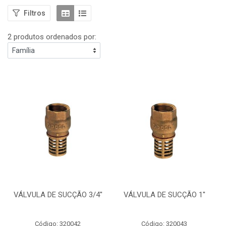
Filtros
2 produtos ordenados por:
VÁLVULA DE SUCÇÃO 3/4''
VÁLVULA DE SUCÇÃO 1''
Código: 320042
Código: 320043