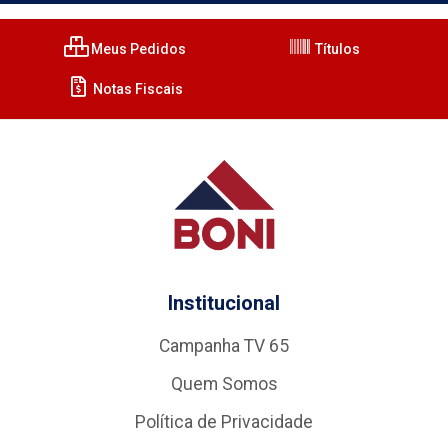
Meus Pedidos
Títulos
Notas Fiscais
Institucional
Campanha TV 65
Quem Somos
Política de Privacidade