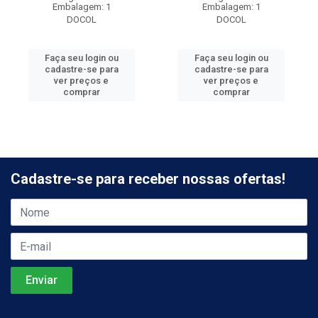
Embalagem: 1
Embalagem: 1
DOCOL
DOCOL
Faça seu login ou
Faça seu login ou
cadastre-se para
cadastre-se para
ver preços e
ver preços e
comprar
comprar
Cadastre-se para receber nossas ofertas!