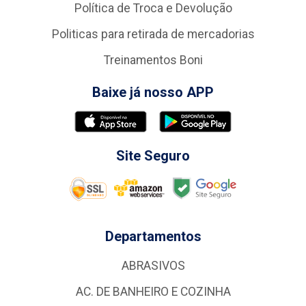
Política de Troca e Devolução
Politicas para retirada de mercadorias
Treinamentos Boni
Baixe já nosso APP
Site Seguro
Departamentos
ABRASIVOS
AC. DE BANHEIRO E COZINHA