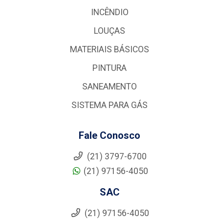
INCÊNDIO
LOUÇAS
MATERIAIS BÁSICOS
PINTURA
SANEAMENTO
SISTEMA PARA GÁS
Fale Conosco
(21) 3797-6700
(21) 97156-4050
SAC
(21) 97156-4050