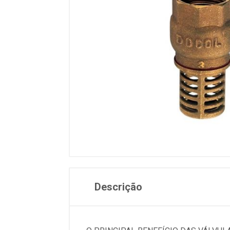
Descrição