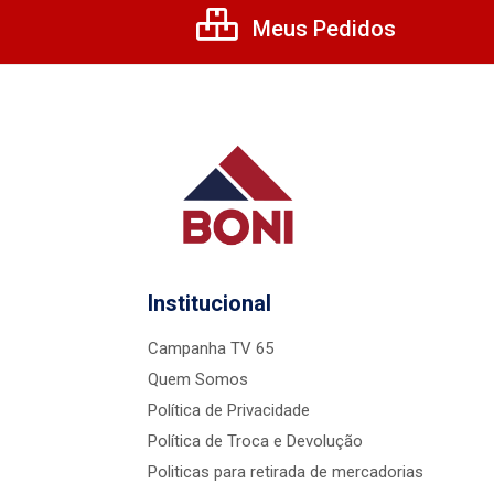
Meus Pedidos
Institucional
Campanha TV 65
Quem Somos
Política de Privacidade
Política de Troca e Devolução
Politicas para retirada de mercadorias