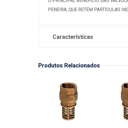
O PRINCIPAL BENEFÍCIO DAS VÁLVUL
PENEIRA, QUE RETÉM PARTÍCULAS IN
Características
Produtos Relacionados