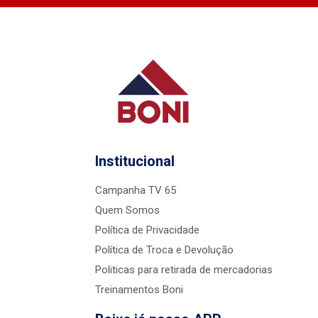
Institucional
Campanha TV 65
Quem Somos
Política de Privacidade
Política de Troca e Devolução
Politicas para retirada de mercadorias
Treinamentos Boni