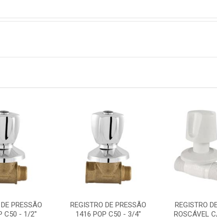
 DE PRESSÃO
REGISTRO DE PRESSÃO
REGISTRO D
 C50 - 1/2''
1416 POP C50 - 3/4''
ROSCÁVEL C