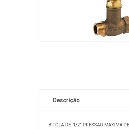
Descrição
BITOLA DE: 1/2" PRESSAO MAXIMA D