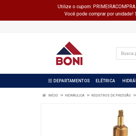
Utilize o cupom: PRIMEIRACOMPRA e 
Você pode comprar por unidade! Se
DEPARTAMENTOS
ELÉTRICA
HIDRÁ
INÍCIO
HIDRÁULICA
REGISTROS DE PRESSÃO