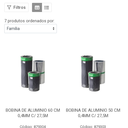
Filtros
7 produtos ordenados por:
BOBINA DE ALUMINIO 60 CM
BOBINA DE ALUMINIO 50 CM
0,4MM C/ 27,5M
0,4MM C/ 27,5M
Código: 879304
Código: 879303