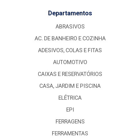
Departamentos
ABRASIVOS
AC. DE BANHEIRO E COZINHA
ADESIVOS, COLAS E FITAS
AUTOMOTIVO
CAIXAS E RESERVATÓRIOS
CASA, JARDIM E PISCINA
ELÉTRICA
EPI
FERRAGENS
FERRAMENTAS