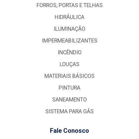
FORROS, PORTAS E TELHAS
HIDRÁULICA
ILUMINAÇÃO
IMPERMEABILIZANTES
INCÊNDIO
LOUÇAS
MATERIAIS BÁSICOS
PINTURA
SANEAMENTO
SISTEMA PARA GÁS
Fale Conosco