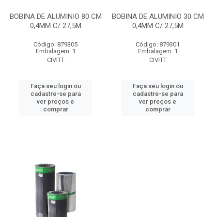
BOBINA DE ALUMINIO 80 CM
BOBINA DE ALUMINIO 30 CM
0,4MM C/ 27,5M
0,4MM C/ 27,5M
Código: 879305
Código: 879301
Embalagem: 1
Embalagem: 1
CIVITT
CIVITT
Faça seu login ou
Faça seu login ou
cadastre-se para
cadastre-se para
ver preços e
ver preços e
comprar
comprar