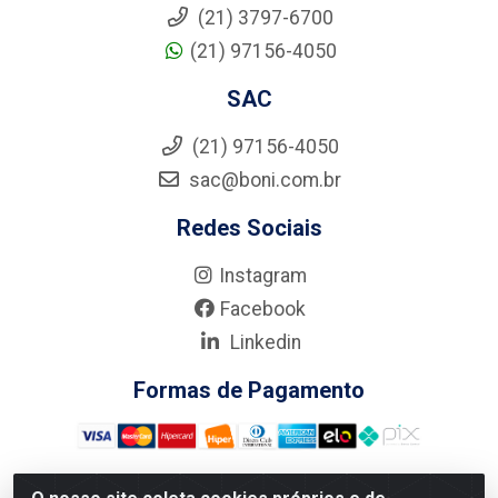
(21) 3797-6700
(21) 97156-4050
SAC
(21) 97156-4050
sac@boni.com.br
Redes Sociais
Instagram
Facebook
Linkedin
Formas de Pagamento