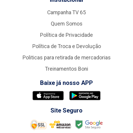
Campanha TV 65
Quem Somos
Política de Privacidade
Política de Troca e Devolução
Politicas para retirada de mercadorias
Treinamentos Boni
Baixe já nosso APP
Site Seguro