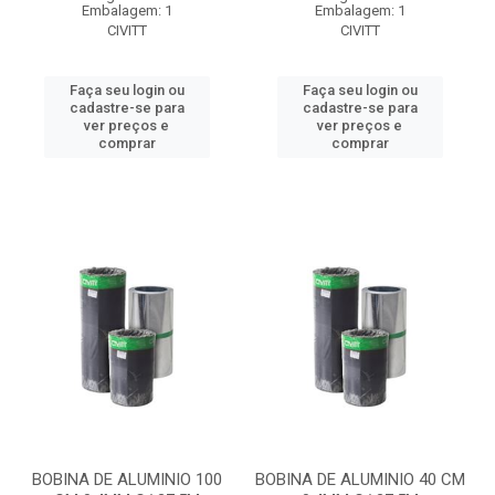
Embalagem: 1
Embalagem: 1
CIVITT
CIVITT
Faça seu login ou
Faça seu login ou
cadastre-se para
cadastre-se para
ver preços e
ver preços e
comprar
comprar
BOBINA DE ALUMINIO 100
BOBINA DE ALUMINIO 40 CM