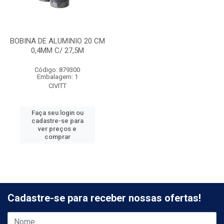
BOBINA DE ALUMINIO 20 CM
0,4MM C/ 27,5M
Código: 879300
Embalagem: 1
CIVITT
Faça seu login ou
cadastre-se para
ver preços e
comprar
Cadastre-se para receber nossas ofertas!