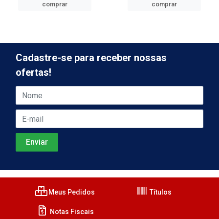
comprar
comprar
Cadastre-se para receber nossas
ofertas!
Meus Pedidos
Títulos
Notas Fiscais