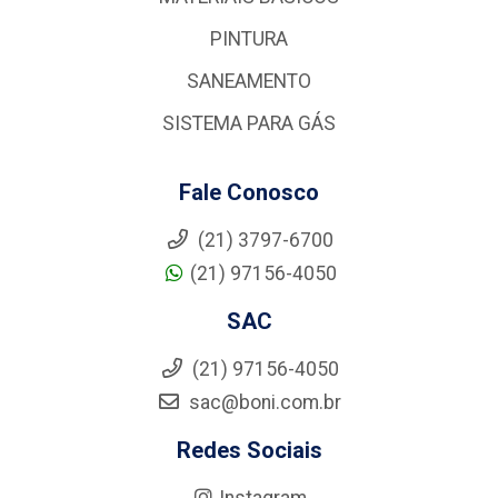
PINTURA
SANEAMENTO
SISTEMA PARA GÁS
Fale Conosco
(21) 3797-6700
(21) 97156-4050
SAC
(21) 97156-4050
sac@boni.com.br
Redes Sociais