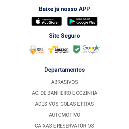
Baixe já nosso APP
Site Seguro
Departamentos
ABRASIVOS
AC. DE BANHEIRO E COZINHA
ADESIVOS, COLAS E FITAS
AUTOMOTIVO
CAIXAS E RESERVATÓRIOS