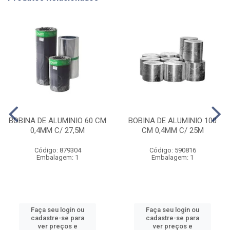
BOBINA DE ALUMINIO 60 CM
BOBINA DE ALUMINIO 100
0,4MM C/ 27,5M
CM 0,4MM C/ 25M
Código: 879304
Código: 590816
Embalagem: 1
Embalagem: 1
Faça seu login ou
Faça seu login ou
cadastre-se para
cadastre-se para
ver preços e
ver preços e