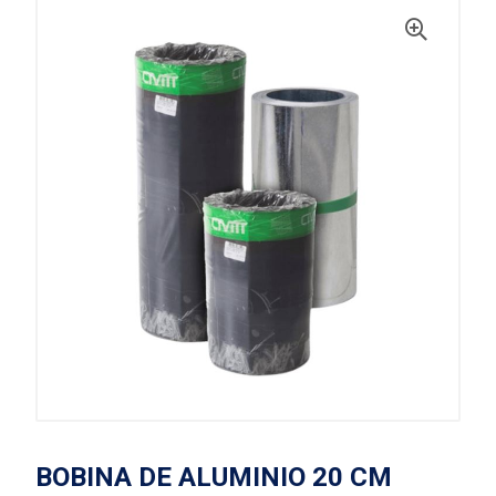
BOBINA DE ALUMINIO 20 CM