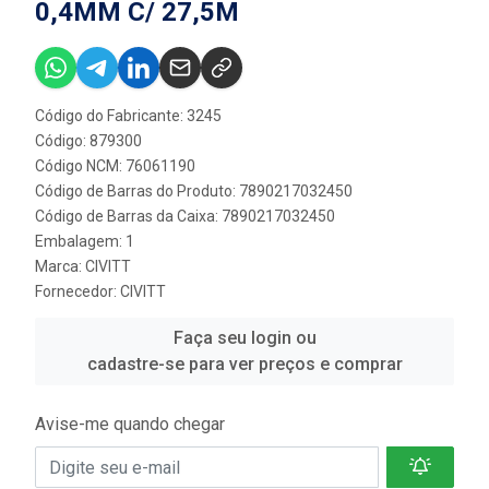
0,4MM C/ 27,5M
Código do Fabricante: 3245
Código: 879300
Código NCM: 76061190
Código de Barras do Produto: 7890217032450
Código de Barras da Caixa: 7890217032450
Embalagem: 1
Marca:
CIVITT
Fornecedor:
CIVITT
Faça seu login ou
cadastre-se para ver preços e comprar
Avise-me quando chegar