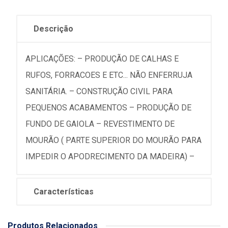
Descrição
APLICAÇÕES: – PRODUÇÃO DE CALHAS E
RUFOS, FORRACOES E ETC... NÃO ENFERRUJA
SANITÁRIA. – CONSTRUÇÃO CIVIL PARA
PEQUENOS ACABAMENTOS – PRODUÇÃO DE
FUNDO DE GAIOLA – REVESTIMENTO DE
MOURÃO ( PARTE SUPERIOR DO MOURÃO PARA
IMPEDIR O APODRECIMENTO DA MADEIRA) –
Características
Produtos Relacionados