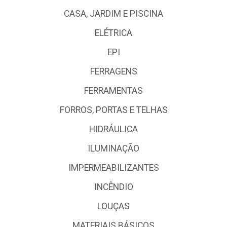
CASA, JARDIM E PISCINA
ELÉTRICA
EPI
FERRAGENS
FERRAMENTAS
FORROS, PORTAS E TELHAS
HIDRÁULICA
ILUMINAÇÃO
IMPERMEABILIZANTES
INCÊNDIO
LOUÇAS
MATERIAIS BÁSICOS