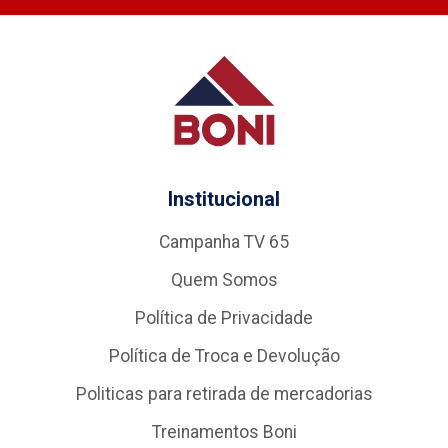
Institucional
Campanha TV 65
Quem Somos
Política de Privacidade
Política de Troca e Devolução
Politicas para retirada de mercadorias
Treinamentos Boni