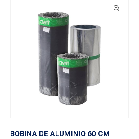
BOBINA DE ALUMINIO 60 CM