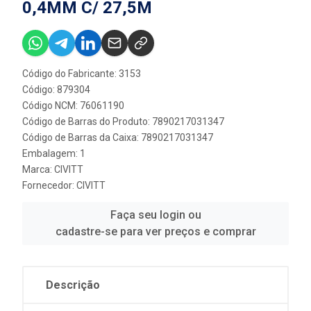
0,4MM C/ 27,5M
Código do Fabricante: 3153
Código: 879304
Código NCM: 76061190
Código de Barras do Produto: 7890217031347
Código de Barras da Caixa: 7890217031347
Embalagem: 1
Marca:
CIVITT
Fornecedor:
CIVITT
Faça seu login ou
cadastre-se para ver preços e comprar
Descrição