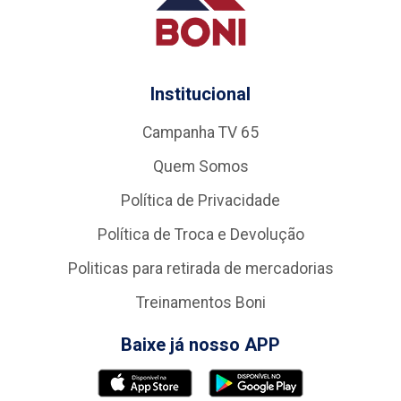
Institucional
Campanha TV 65
Quem Somos
Política de Privacidade
Política de Troca e Devolução
Politicas para retirada de mercadorias
Treinamentos Boni
Baixe já nosso APP