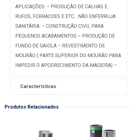
APLICAÇÕES: – PRODUÇÃO DE CALHAS E
RUFOS, FORRACOES E ETC... NÃO ENFERRUJA
SANITÁRIA. – CONSTRUÇÃO CIVIL PARA
PEQUENOS ACABAMENTOS – PRODUÇÃO DE
FUNDO DE GAIOLA – REVESTIMENTO DE
MOURÃO ( PARTE SUPERIOR DO MOURÃO PARA
IMPEDIR O APODRECIMENTO DA MADEIRA) –
Características
Produtos Relacionados