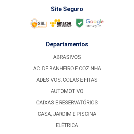
Site Seguro
Departamentos
ABRASIVOS
AC. DE BANHEIRO E COZINHA
ADESIVOS, COLAS E FITAS
AUTOMOTIVO
CAIXAS E RESERVATÓRIOS
CASA, JARDIM E PISCINA
ELÉTRICA