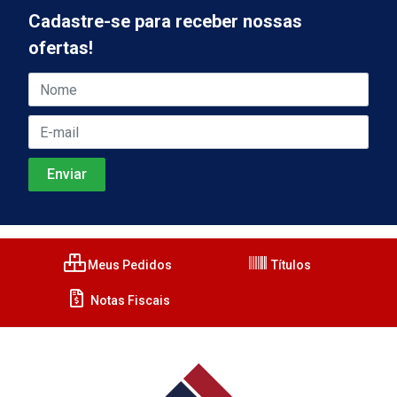
Cadastre-se para receber nossas
ofertas!
Meus Pedidos
Títulos
Notas Fiscais