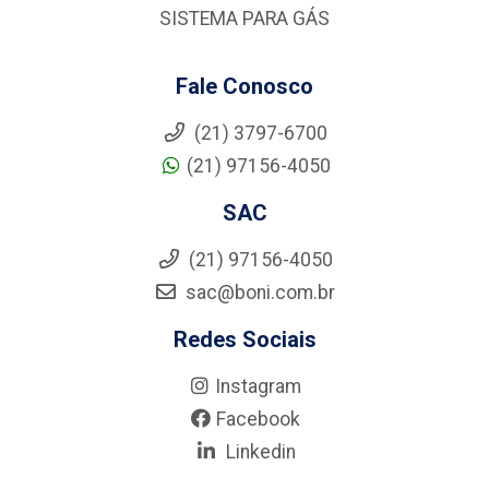
SISTEMA PARA GÁS
Fale Conosco
(21) 3797-6700
(21) 97156-4050
SAC
(21) 97156-4050
sac@boni.com.br
Redes Sociais
Instagram
Facebook
Linkedin