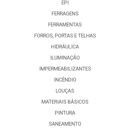
EPI
FERRAGENS
FERRAMENTAS
FORROS, PORTAS E TELHAS
HIDRÁULICA
ILUMINAÇÃO
IMPERMEABILIZANTES
INCÊNDIO
LOUÇAS
MATERIAIS BÁSICOS
PINTURA
SANEAMENTO