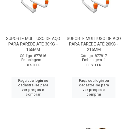
SUPORTE MULTIUSO DE AÇO
SUPORTE MULTIUSO DE AÇO
PARA PAREDE ATÉ 30KG -
PARA PAREDE ATÉ 20KG -
155MM
215MM
Código: 877816
Código: 877817
Embalagem: 1
Embalagem: 1
BESTFER
BESTFER
Faça seu login ou
Faça seu login ou
cadastre-se para
cadastre-se para
ver preços e
ver preços e
comprar
comprar