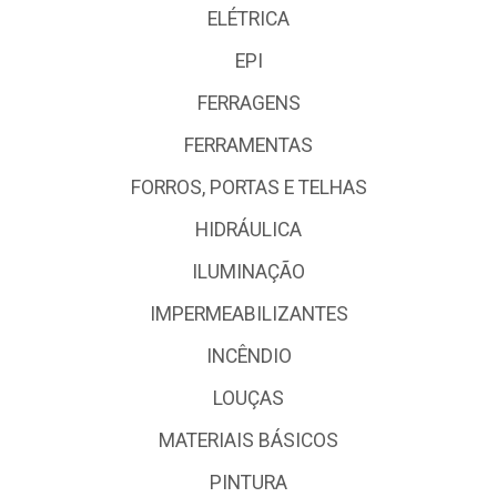
ELÉTRICA
EPI
FERRAGENS
FERRAMENTAS
FORROS, PORTAS E TELHAS
HIDRÁULICA
ILUMINAÇÃO
IMPERMEABILIZANTES
INCÊNDIO
LOUÇAS
MATERIAIS BÁSICOS
PINTURA