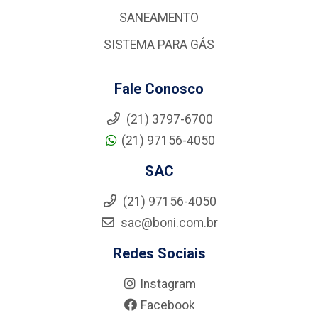
SANEAMENTO
SISTEMA PARA GÁS
Fale Conosco
(21) 3797-6700
(21) 97156-4050
SAC
(21) 97156-4050
sac@boni.com.br
Redes Sociais
Instagram
Facebook