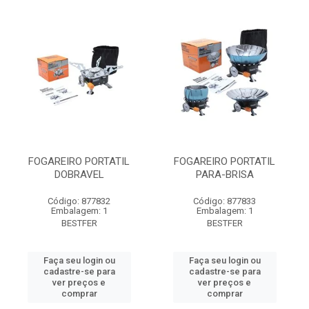
FOGAREIRO PORTATIL
FOGAREIRO PORTATIL
DOBRAVEL
PARA-BRISA
Código: 877832
Código: 877833
Embalagem: 1
Embalagem: 1
BESTFER
BESTFER
Faça seu login ou
Faça seu login ou
cadastre-se para
cadastre-se para
ver preços e
ver preços e
comprar
comprar