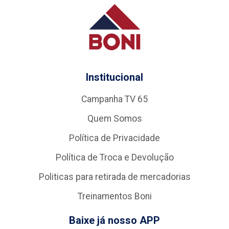
Institucional
Campanha TV 65
Quem Somos
Política de Privacidade
Política de Troca e Devolução
Politicas para retirada de mercadorias
Treinamentos Boni
Baixe já nosso APP