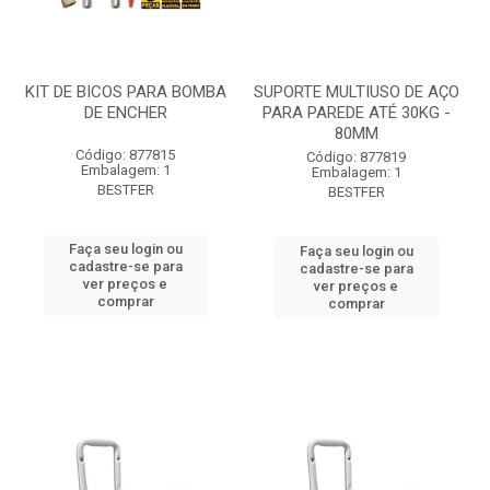
KIT DE BICOS PARA BOMBA
SUPORTE MULTIUSO DE AÇO
DE ENCHER
PARA PAREDE ATÉ 30KG -
80MM
Código: 877815
Código: 877819
Embalagem: 1
Embalagem: 1
BESTFER
BESTFER
Faça seu login ou
Faça seu login ou
cadastre-se para
cadastre-se para
ver preços e
ver preços e
comprar
comprar