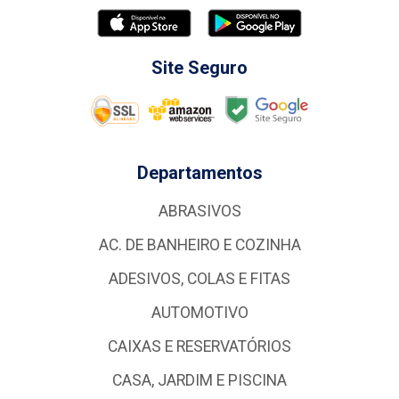
Site Seguro
Departamentos
ABRASIVOS
AC. DE BANHEIRO E COZINHA
ADESIVOS, COLAS E FITAS
AUTOMOTIVO
CAIXAS E RESERVATÓRIOS
CASA, JARDIM E PISCINA