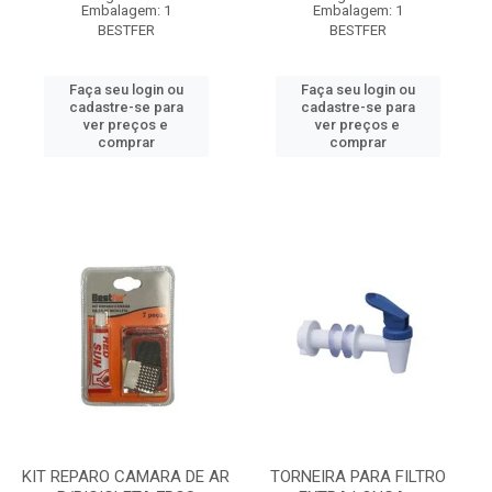
Embalagem: 1
Embalagem: 1
BESTFER
BESTFER
Faça seu login ou
Faça seu login ou
cadastre-se para
cadastre-se para
ver preços e
ver preços e
comprar
comprar
KIT REPARO CAMARA DE AR
TORNEIRA PARA FILTRO