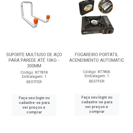
SUPORTE MULTIUSO DE AÇO
FOGAREIRO PORTATIL
PARA PAREDE ATÉ 10KG -
ACENDIMENTO AUTOMATIC
300MM
Código: 877806
Código: 877818
Embalagem: 1
Embalagem: 1
BESTFER
BESTFER
Faça seu login ou
Faça seu login ou
cadastre-se para
cadastre-se para
ver preços e
ver preços e
comprar
comprar