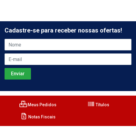
Cadastre-se para receber nossas ofertas!
Meus Pedidos
Títulos
Notas Fiscais