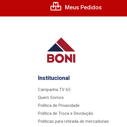
Meus Pedidos
Institucional
Campanha TV 65
Quem Somos
Política de Privacidade
Política de Troca e Devolução
Politicas para retirada de mercadorias