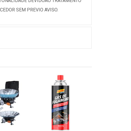
 TONALIDADE DEVIDOAO TRATAMENTO
CEDOR SEM PREVIO AVISO.