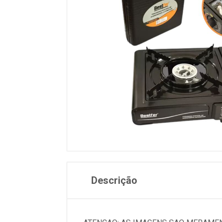
Descrição