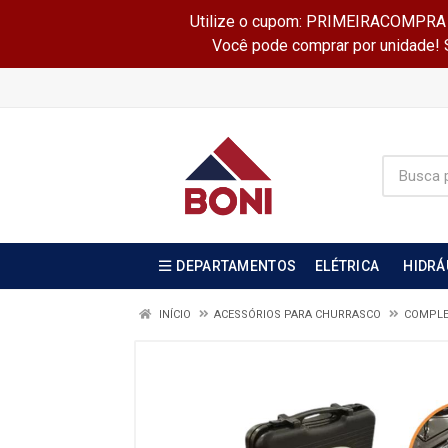
Utilize o cupom: PRIMEIRACOMPRA e 
Você pode comprar por unidade! Se
DEPARTAMENTOS
ELÉTRICA
HIDRÁ
INÍCIO
ACESSÓRIOS PARA CHURRASCO
COMPL