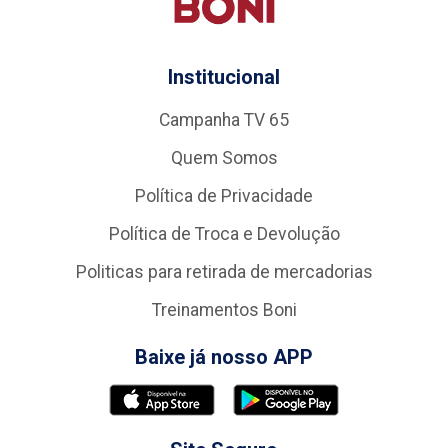
Institucional
Campanha TV 65
Quem Somos
Política de Privacidade
Política de Troca e Devolução
Politicas para retirada de mercadorias
Treinamentos Boni
Baixe já nosso APP