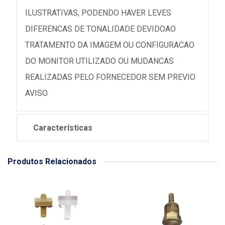
ILUSTRATIVAS, PODENDO HAVER LEVES
DIFERENCAS DE TONALIDADE DEVIDOAO
TRATAMENTO DA IMAGEM OU CONFIGURACAO
DO MONITOR UTILIZADO OU MUDANCAS
REALIZADAS PELO FORNECEDOR SEM PREVIO
AVISO.
Características
Produtos Relacionados