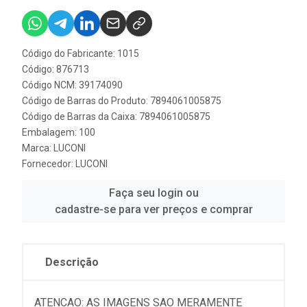
Código do Fabricante: 1015
Código: 876713
Código NCM: 39174090
Código de Barras do Produto: 7894061005875
Código de Barras da Caixa: 7894061005875
Embalagem: 100
Marca:
LUCONI
Fornecedor:
LUCONI
Faça seu login ou
cadastre-se para ver preços e comprar
Descrição
ATENCAO: AS IMAGENS SAO MERAMENTE