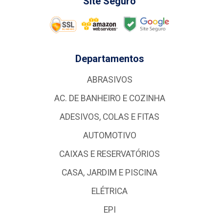
Site Seguro
Departamentos
ABRASIVOS
AC. DE BANHEIRO E COZINHA
ADESIVOS, COLAS E FITAS
AUTOMOTIVO
CAIXAS E RESERVATÓRIOS
CASA, JARDIM E PISCINA
ELÉTRICA
EPI