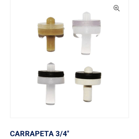
CARRAPETA 3/4''