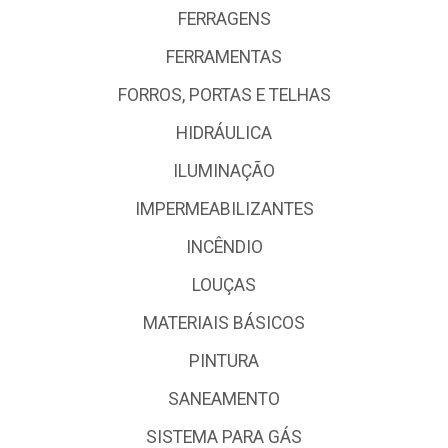
FERRAGENS
FERRAMENTAS
FORROS, PORTAS E TELHAS
HIDRÁULICA
ILUMINAÇÃO
IMPERMEABILIZANTES
INCÊNDIO
LOUÇAS
MATERIAIS BÁSICOS
PINTURA
SANEAMENTO
SISTEMA PARA GÁS