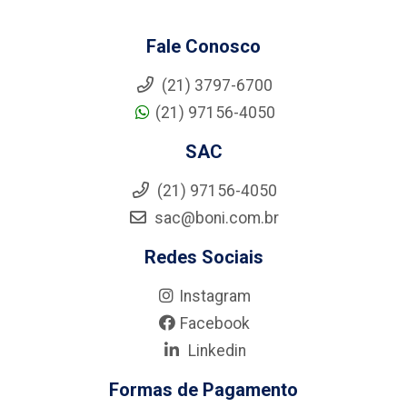
Fale Conosco
(21) 3797-6700
(21) 97156-4050
SAC
(21) 97156-4050
sac@boni.com.br
Redes Sociais
Instagram
Facebook
Linkedin
Formas de Pagamento