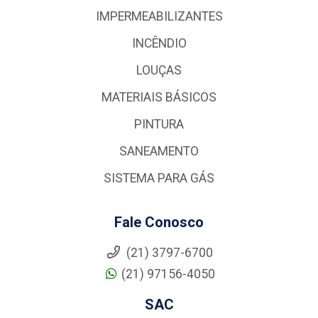
IMPERMEABILIZANTES
INCÊNDIO
LOUÇAS
MATERIAIS BÁSICOS
PINTURA
SANEAMENTO
SISTEMA PARA GÁS
Fale Conosco
(21) 3797-6700
(21) 97156-4050
SAC