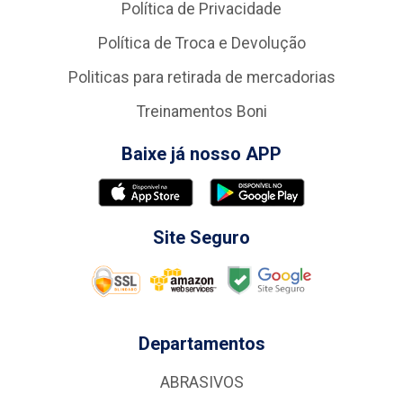
Política de Privacidade
Política de Troca e Devolução
Politicas para retirada de mercadorias
Treinamentos Boni
Baixe já nosso APP
Site Seguro
Departamentos
ABRASIVOS