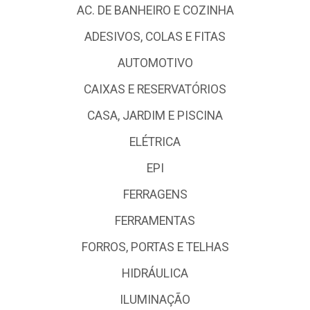
AC. DE BANHEIRO E COZINHA
ADESIVOS, COLAS E FITAS
AUTOMOTIVO
CAIXAS E RESERVATÓRIOS
CASA, JARDIM E PISCINA
ELÉTRICA
EPI
FERRAGENS
FERRAMENTAS
FORROS, PORTAS E TELHAS
HIDRÁULICA
ILUMINAÇÃO