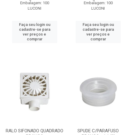
Embalagem: 100
Embalagem: 100
LUCONI
LUCONI
Faça seu login ou
Faça seu login ou
cadastre-se para
cadastre-se para
ver preços e
ver preços e
comprar
comprar
RALO SIFONADO QUADRADO
SPUDE C/PARAFUSO