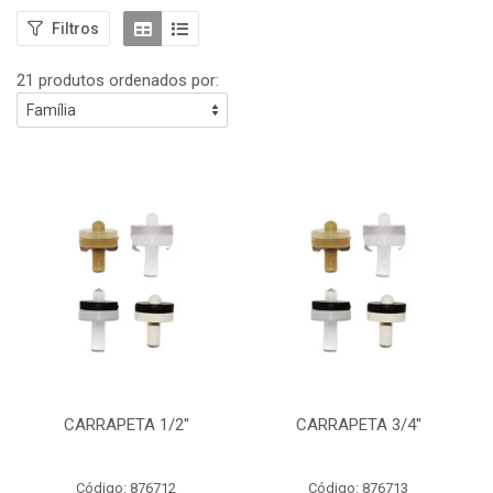
Filtros
21 produtos ordenados por:
CARRAPETA 1/2''
CARRAPETA 3/4''
Código: 876712
Código: 876713