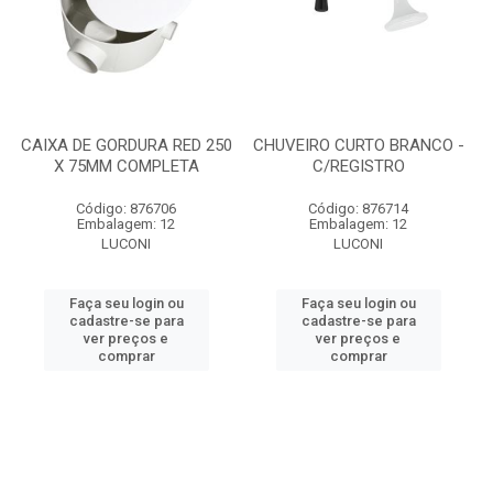
CAIXA DE GORDURA RED 250
CHUVEIRO CURTO BRANCO -
X 75MM COMPLETA
C/REGISTRO
Código: 876706
Código: 876714
Embalagem: 12
Embalagem: 12
LUCONI
LUCONI
Faça seu login ou
Faça seu login ou
cadastre-se para
cadastre-se para
ver preços e
ver preços e
comprar
comprar