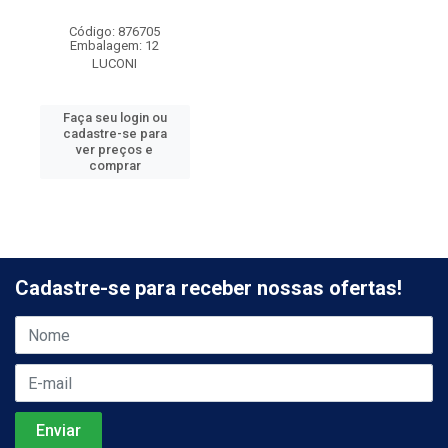
Código: 876705
Embalagem: 12
LUCONI
Faça seu login ou
cadastre-se para
ver preços e
comprar
Cadastre-se para receber nossas ofertas!