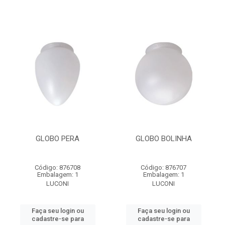
GLOBO PERA
GLOBO BOLINHA
Código: 876708
Código: 876707
Embalagem: 1
Embalagem: 1
LUCONI
LUCONI
Faça seu login ou
Faça seu login ou
cadastre-se para
cadastre-se para