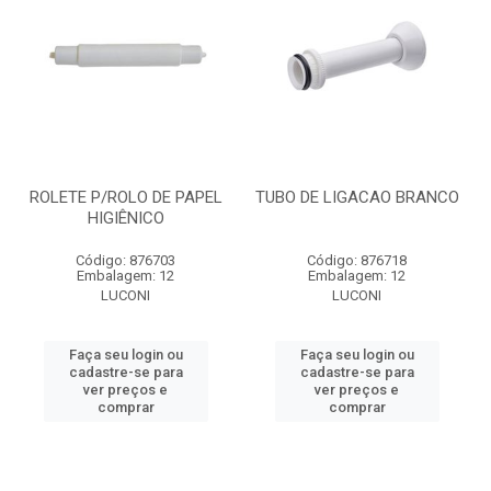
ROLETE P/ROLO DE PAPEL
TUBO DE LIGACAO BRANCO
HIGIÊNICO
Código: 876703
Código: 876718
Embalagem: 12
Embalagem: 12
LUCONI
LUCONI
Faça seu login ou
Faça seu login ou
cadastre-se para
cadastre-se para
ver preços e
ver preços e
comprar
comprar