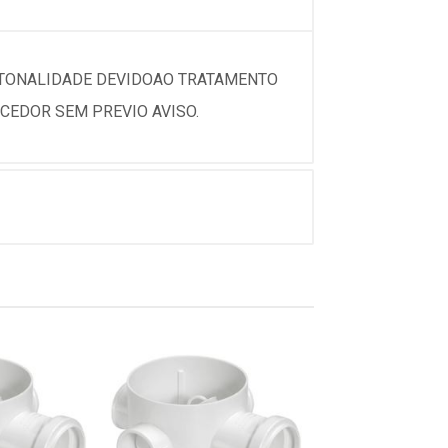
 TONALIDADE DEVIDOAO TRATAMENTO
CEDOR SEM PREVIO AVISO.