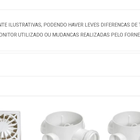
TE ILUSTRATIVAS, PODENDO HAVER LEVES DIFERENCAS DE
NITOR UTILIZADO OU MUDANCAS REALIZADAS PELO FORNE