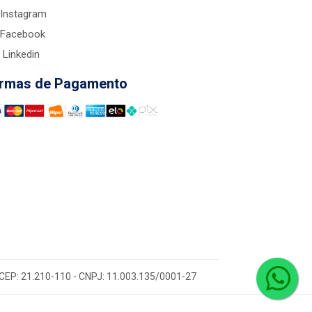
Instagram
Facebook
Linkedin
rmas de Pagamento
 - CEP: 21.210-110 - CNPJ: 11.003.135/0001-27