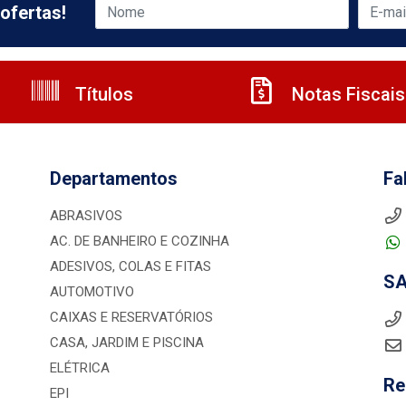
ofertas!
Títulos
Notas Fiscais
Departamentos
Fa
ABRASIVOS
AC. DE BANHEIRO E COZINHA
ADESIVOS, COLAS E FITAS
S
AUTOMOTIVO
CAIXAS E RESERVATÓRIOS
CASA, JARDIM E PISCINA
ELÉTRICA
Re
EPI