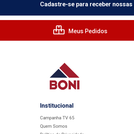
Cadastre-se para receber nossas 
Meus Pedidos
Institucional
Campanha TV 65
Quem Somos