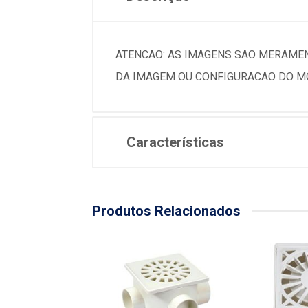
ATENCAO: AS IMAGENS SAO MERAMEN
DA IMAGEM OU CONFIGURACAO DO MO
Características
Produtos Relacionados