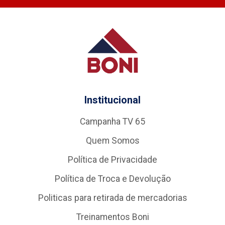
Institucional
Campanha TV 65
Quem Somos
Política de Privacidade
Política de Troca e Devolução
Politicas para retirada de mercadorias
Treinamentos Boni