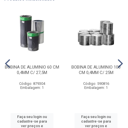
BOBINA DE ALUMINIO 60 CM
BOBINA DE ALUMINIO 100
0,4MM C/ 27,5M
CM 0,4MM C/ 25M
Código: 879304
Código: 590816
Embalagem: 1
Embalagem: 1
Faça seu login ou
Faça seu login ou
cadastre-se para
cadastre-se para
ver preços e
ver preços e