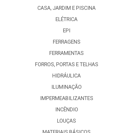
CASA, JARDIM E PISCINA
ELÉTRICA
EPI
FERRAGENS
FERRAMENTAS
FORROS, PORTAS E TELHAS
HIDRÁULICA
ILUMINAÇÃO
IMPERMEABILIZANTES
INCÊNDIO
LOUÇAS
MATERIAIS BÁSICOS