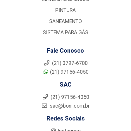
PINTURA
SANEAMENTO
SISTEMA PARA GÁS
Fale Conosco
(21) 3797-6700
(21) 97156-4050
SAC
(21) 97156-4050
sac@boni.com.br
Redes Sociais