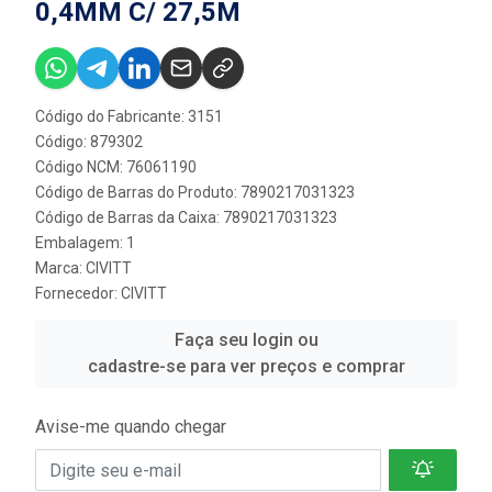
0,4MM C/ 27,5M
Código do Fabricante: 3151
Código: 879302
Código NCM: 76061190
Código de Barras do Produto: 7890217031323
Código de Barras da Caixa: 7890217031323
Embalagem: 1
Marca:
CIVITT
Fornecedor:
CIVITT
Faça seu login ou
cadastre-se para ver preços e comprar
Avise-me quando chegar