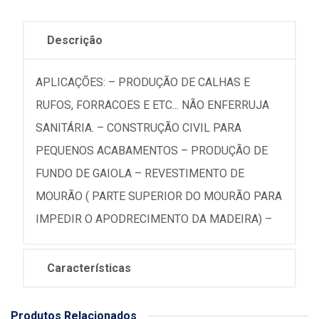
Descrição
APLICAÇÕES: – PRODUÇÃO DE CALHAS E
RUFOS, FORRACOES E ETC... NÃO ENFERRUJA
SANITÁRIA. – CONSTRUÇÃO CIVIL PARA
PEQUENOS ACABAMENTOS – PRODUÇÃO DE
FUNDO DE GAIOLA – REVESTIMENTO DE
MOURÃO ( PARTE SUPERIOR DO MOURÃO PARA
IMPEDIR O APODRECIMENTO DA MADEIRA) –
Características
Produtos Relacionados