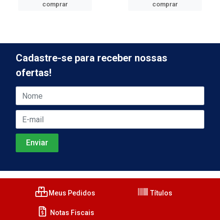
comprar
comprar
Cadastre-se para receber nossas
ofertas!
Meus Pedidos
Títulos
Notas Fiscais