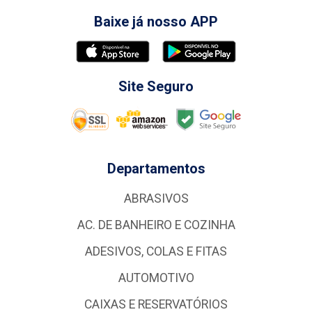
Baixe já nosso APP
Site Seguro
Departamentos
ABRASIVOS
AC. DE BANHEIRO E COZINHA
ADESIVOS, COLAS E FITAS
AUTOMOTIVO
CAIXAS E RESERVATÓRIOS