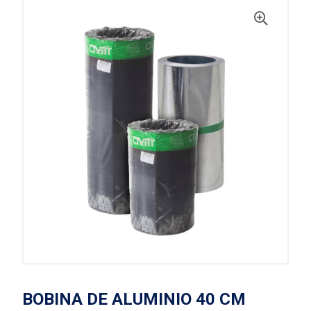
BOBINA DE ALUMINIO 40 CM