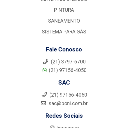
PINTURA
SANEAMENTO
SISTEMA PARA GÁS
Fale Conosco
(21) 3797-6700
(21) 97156-4050
SAC
(21) 97156-4050
sac@boni.com.br
Redes Sociais