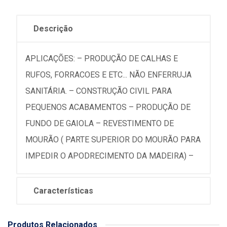
Descrição
APLICAÇÕES: – PRODUÇÃO DE CALHAS E
RUFOS, FORRACOES E ETC... NÃO ENFERRUJA
SANITÁRIA. – CONSTRUÇÃO CIVIL PARA
PEQUENOS ACABAMENTOS – PRODUÇÃO DE
FUNDO DE GAIOLA – REVESTIMENTO DE
MOURÃO ( PARTE SUPERIOR DO MOURÃO PARA
IMPEDIR O APODRECIMENTO DA MADEIRA) –
Características
Produtos Relacionados