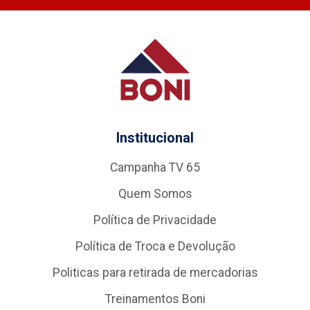
Institucional
Campanha TV 65
Quem Somos
Política de Privacidade
Política de Troca e Devolução
Politicas para retirada de mercadorias
Treinamentos Boni