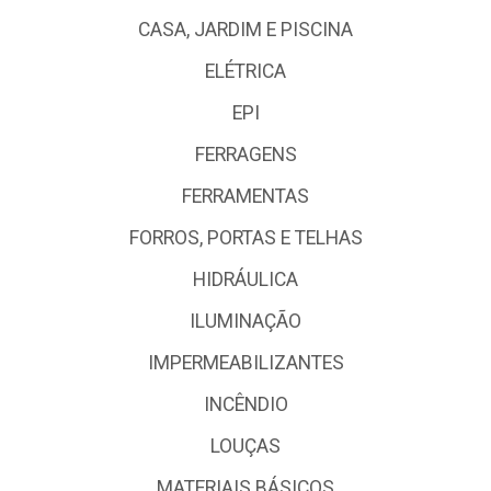
CASA, JARDIM E PISCINA
ELÉTRICA
EPI
FERRAGENS
FERRAMENTAS
FORROS, PORTAS E TELHAS
HIDRÁULICA
ILUMINAÇÃO
IMPERMEABILIZANTES
INCÊNDIO
LOUÇAS
MATERIAIS BÁSICOS