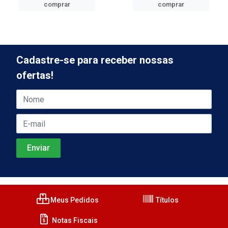
comprar
comprar
Cadastre-se para receber nossas
ofertas!
Meus Pedidos
Títulos
Notas Fiscais