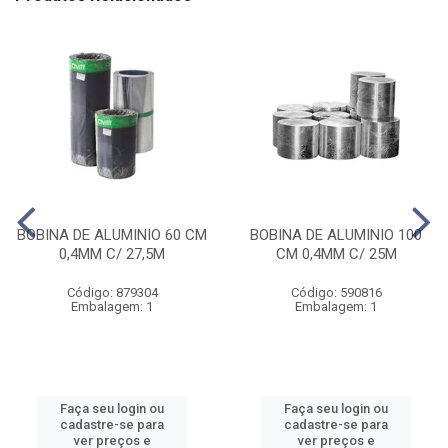
BOBINA DE ALUMINIO 60 CM
BOBINA DE ALUMINIO 100
0,4MM C/ 27,5M
CM 0,4MM C/ 25M
Código: 879304
Código: 590816
Embalagem: 1
Embalagem: 1
Faça seu login ou
Faça seu login ou
cadastre-se para
cadastre-se para
ver preços e
ver preços e