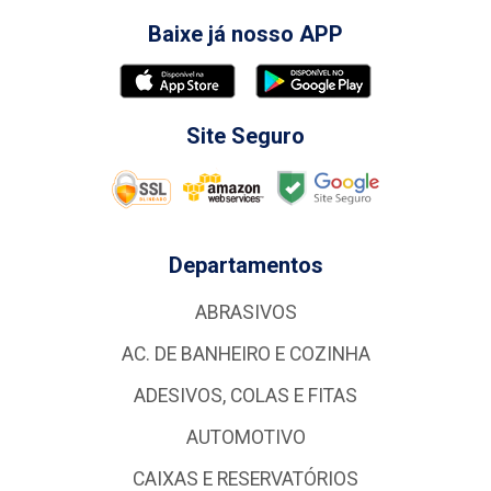
Baixe já nosso APP
Site Seguro
Departamentos
ABRASIVOS
AC. DE BANHEIRO E COZINHA
ADESIVOS, COLAS E FITAS
AUTOMOTIVO
CAIXAS E RESERVATÓRIOS