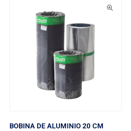
BOBINA DE ALUMINIO 20 CM