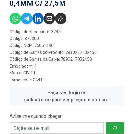
0,4MM C/ 27,5M
Código do Fabricante: 3245
Código: 879300
Código NCM: 76061190
Código de Barras do Produto: 7890217032450
Código de Barras da Caixa: 7890217032450
Embalagem: 1
Marca:
CIVITT
Fornecedor:
CIVITT
Faça seu login ou
cadastre-se para ver preços e comprar
Avise-me quando chegar