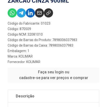
ZARCAO CINZA 900ML
Código do Fabricante: 01023
Código: 870509
Código NCM: 32081010
Código de Barras do Produto: 7898006037983
Código de Barras da Caixa: 7898006037983
Embalagem: 1
Marca:
KOLIMAR
Fornecedor:
KOLIMAR
Faça seu login ou
cadastre-se para ver preços e comprar
Descrição