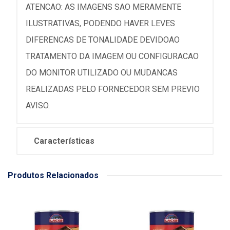
ATENCAO: AS IMAGENS SAO MERAMENTE
ILUSTRATIVAS, PODENDO HAVER LEVES
DIFERENCAS DE TONALIDADE DEVIDOAO
TRATAMENTO DA IMAGEM OU CONFIGURACAO
DO MONITOR UTILIZADO OU MUDANCAS
REALIZADAS PELO FORNECEDOR SEM PREVIO
AVISO.
Características
Produtos Relacionados