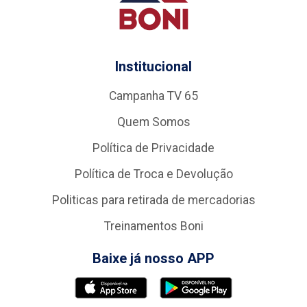
Institucional
Campanha TV 65
Quem Somos
Política de Privacidade
Política de Troca e Devolução
Politicas para retirada de mercadorias
Treinamentos Boni
Baixe já nosso APP