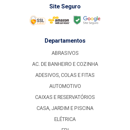
Site Seguro
Departamentos
ABRASIVOS
AC. DE BANHEIRO E COZINHA
ADESIVOS, COLAS E FITAS
AUTOMOTIVO
CAIXAS E RESERVATÓRIOS
CASA, JARDIM E PISCINA
ELÉTRICA