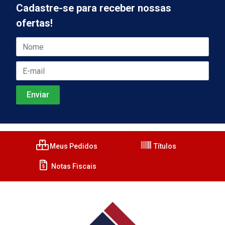
Cadastre-se para receber nossas
ofertas!
Meus Pedidos
Títulos
Notas Fiscais