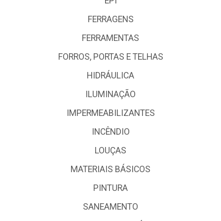
EPI
FERRAGENS
FERRAMENTAS
FORROS, PORTAS E TELHAS
HIDRÁULICA
ILUMINAÇÃO
IMPERMEABILIZANTES
INCÊNDIO
LOUÇAS
MATERIAIS BÁSICOS
PINTURA
SANEAMENTO