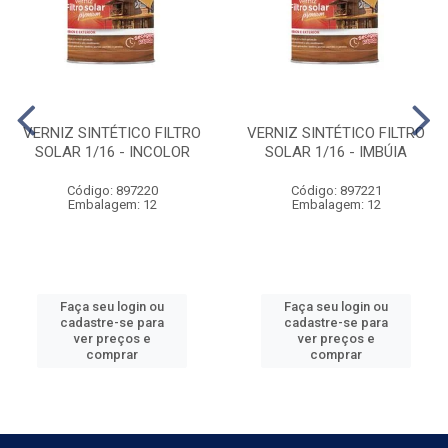
VERNIZ SINTÉTICO FILTRO
VERNIZ SINTÉTICO FILTRO
SOLAR 1/16 - INCOLOR
SOLAR 1/16 - IMBÚIA
Código: 897220
Código: 897221
Embalagem: 12
Embalagem: 12
Faça seu login ou
Faça seu login ou
cadastre-se para
cadastre-se para
ver preços e
ver preços e
comprar
comprar