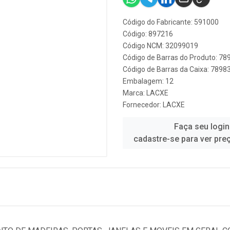
Código do Fabricante: 591000
Código: 897216
Código NCM: 32099019
Código de Barras do Produto: 7
Código de Barras da Caixa: 789
Embalagem: 12
Marca:
LACXE
Fornecedor:
LACXE
Faça seu login
cadastre-se para ver pre