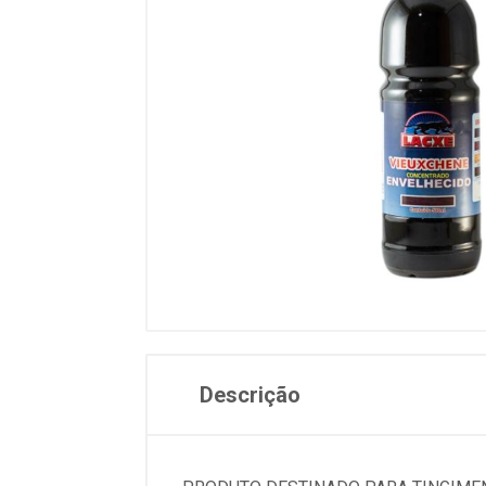
Descrição