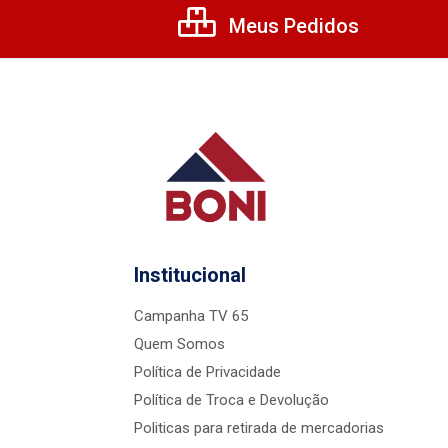
Meus Pedidos
Institucional
Campanha TV 65
Quem Somos
Política de Privacidade
Política de Troca e Devolução
Politicas para retirada de mercadorias