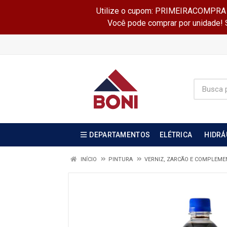
Utilize o cupom: PRIMEIRACOMPRA e 
Você pode comprar por unidade! Se
DEPARTAMENTOS
ELÉTRICA
HIDRÁ
INÍCIO
PINTURA
VERNIZ, ZARCÃO E COMPLEM