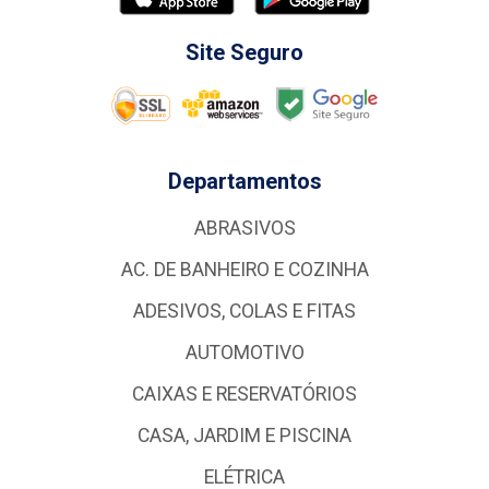
Site Seguro
Departamentos
ABRASIVOS
AC. DE BANHEIRO E COZINHA
ADESIVOS, COLAS E FITAS
AUTOMOTIVO
CAIXAS E RESERVATÓRIOS
CASA, JARDIM E PISCINA
ELÉTRICA