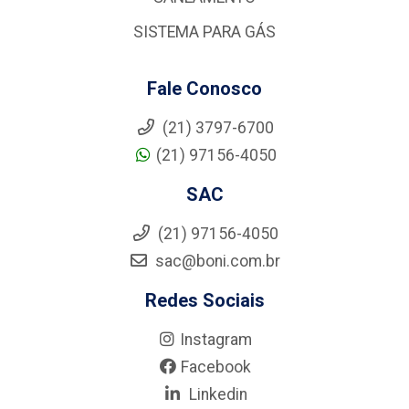
SISTEMA PARA GÁS
Fale Conosco
(21) 3797-6700
(21) 97156-4050
SAC
(21) 97156-4050
sac@boni.com.br
Redes Sociais
Instagram
Facebook
Linkedin