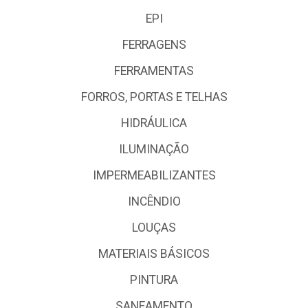
EPI
FERRAGENS
FERRAMENTAS
FORROS, PORTAS E TELHAS
HIDRÁULICA
ILUMINAÇÃO
IMPERMEABILIZANTES
INCÊNDIO
LOUÇAS
MATERIAIS BÁSICOS
PINTURA
SANEAMENTO