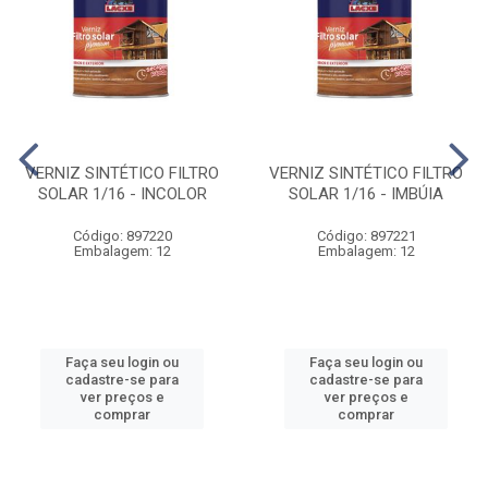
VERNIZ SINTÉTICO FILTRO
VERNIZ SINTÉTICO FILTRO
SOLAR 1/16 - INCOLOR
SOLAR 1/16 - IMBÚIA
Código: 897220
Código: 897221
Embalagem: 12
Embalagem: 12
Faça seu login ou
Faça seu login ou
cadastre-se para
cadastre-se para
ver preços e
ver preços e
comprar
comprar