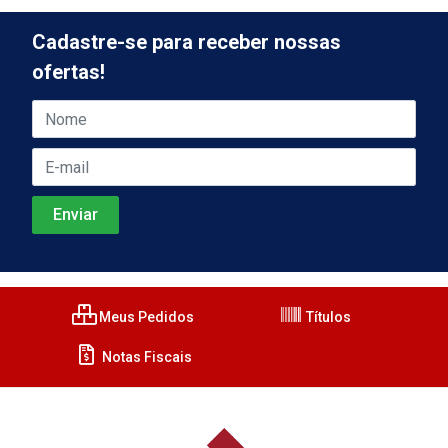
Cadastre-se para receber nossas
ofertas!
Meus Pedidos
Títulos
Notas Fiscais