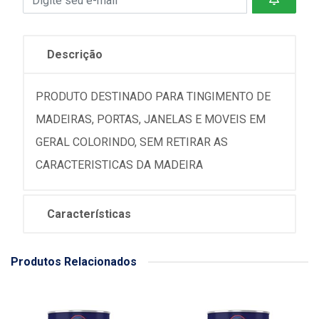
Descrição
PRODUTO DESTINADO PARA TINGIMENTO DE
MADEIRAS, PORTAS, JANELAS E MOVEIS EM
GERAL COLORINDO, SEM RETIRAR AS
CARACTERISTICAS DA MADEIRA
Características
Produtos Relacionados