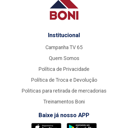
Institucional
Campanha TV 65
Quem Somos
Política de Privacidade
Política de Troca e Devolução
Politicas para retirada de mercadorias
Treinamentos Boni
Baixe já nosso APP