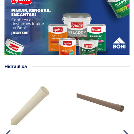
Hidraulica