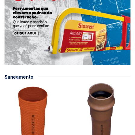
Saneamento