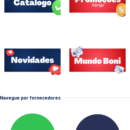
Navegue por fornecedores