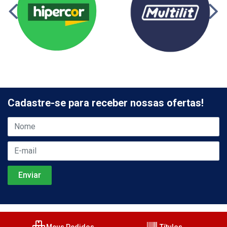
Cadastre-se para receber nossas ofertas!
Meus Pedidos
Títulos