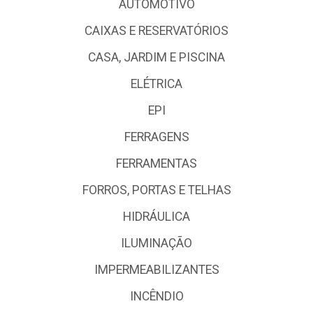
AUTOMOTIVO
CAIXAS E RESERVATÓRIOS
CASA, JARDIM E PISCINA
ELÉTRICA
EPI
FERRAGENS
FERRAMENTAS
FORROS, PORTAS E TELHAS
HIDRÁULICA
ILUMINAÇÃO
IMPERMEABILIZANTES
INCÊNDIO