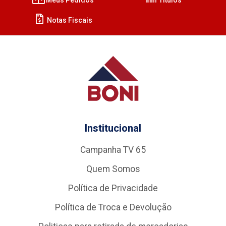
Notas Fiscais
Institucional
Campanha TV 65
Quem Somos
Política de Privacidade
Política de Troca e Devolução