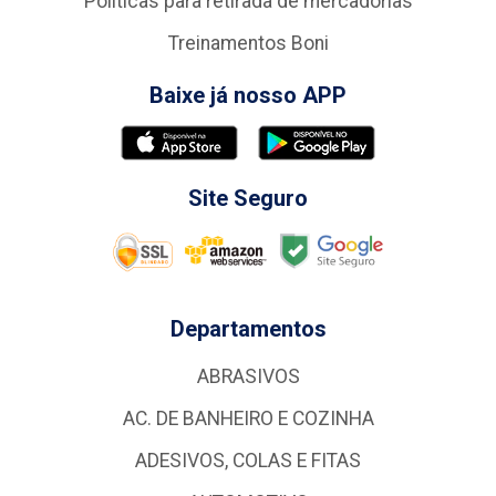
Politicas para retirada de mercadorias
Treinamentos Boni
Baixe já nosso APP
Site Seguro
Departamentos
ABRASIVOS
AC. DE BANHEIRO E COZINHA
ADESIVOS, COLAS E FITAS