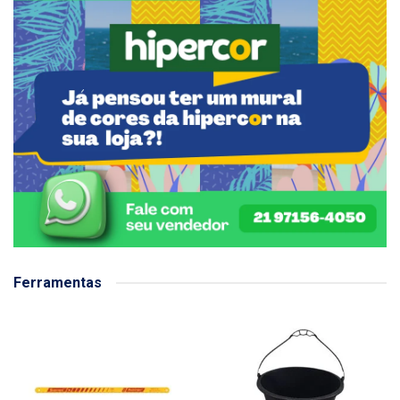
Ferramentas