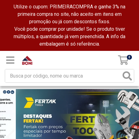
Utilize o cupom: PRIMEIRACOMPRA e ganhe 3% na
primeira compra no site, não aceito em itens em
promoção ou já com descontos fixos.
Você pode comprar por unidade! Se o produto tiver
múltiplos, a quantidade já vem preenchida. A info da
embalagem é só referência.
0