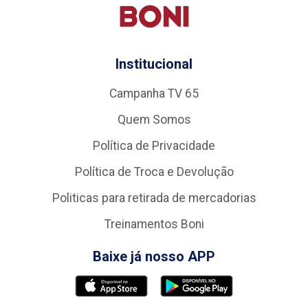
Institucional
Campanha TV 65
Quem Somos
Política de Privacidade
Política de Troca e Devolução
Politicas para retirada de mercadorias
Treinamentos Boni
Baixe já nosso APP