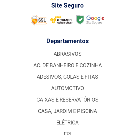
Site Seguro
Departamentos
ABRASIVOS
AC. DE BANHEIRO E COZINHA
ADESIVOS, COLAS E FITAS
AUTOMOTIVO
CAIXAS E RESERVATÓRIOS
CASA, JARDIM E PISCINA
ELÉTRICA
EPI