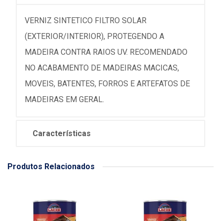
VERNIZ SINTETICO FILTRO SOLAR
(EXTERIOR/INTERIOR), PROTEGENDO A
MADEIRA CONTRA RAIOS UV. RECOMENDADO
NO ACABAMENTO DE MADEIRAS MACICAS,
MOVEIS, BATENTES, FORROS E ARTEFATOS DE
MADEIRAS EM GERAL.
Características
Produtos Relacionados