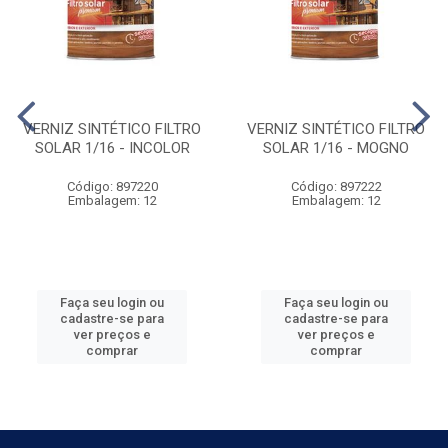
VERNIZ SINTÉTICO FILTRO
VERNIZ SINTÉTICO FILTRO
SOLAR 1/16 - INCOLOR
SOLAR 1/16 - MOGNO
Código: 897220
Código: 897222
Embalagem: 12
Embalagem: 12
Faça seu login ou
Faça seu login ou
cadastre-se para
cadastre-se para
ver preços e
ver preços e
comprar
comprar