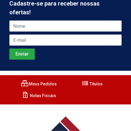
Cadastre-se para receber nossas
ofertas!
Meus Pedidos
Títulos
Notas Fiscais