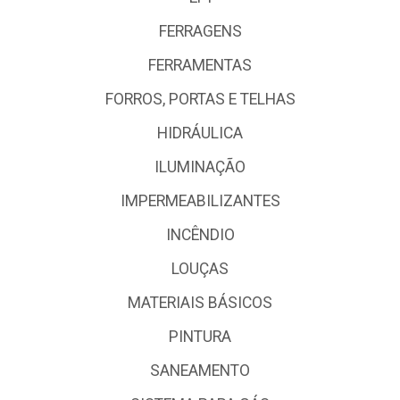
FERRAGENS
FERRAMENTAS
FORROS, PORTAS E TELHAS
HIDRÁULICA
ILUMINAÇÃO
IMPERMEABILIZANTES
INCÊNDIO
LOUÇAS
MATERIAIS BÁSICOS
PINTURA
SANEAMENTO