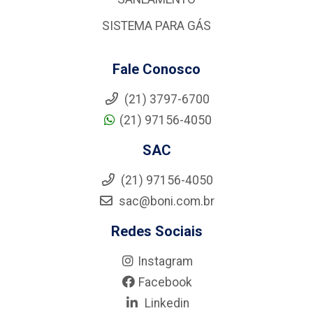
SISTEMA PARA GÁS
Fale Conosco
(21) 3797-6700
(21) 97156-4050
SAC
(21) 97156-4050
sac@boni.com.br
Redes Sociais
Instagram
Facebook
Linkedin