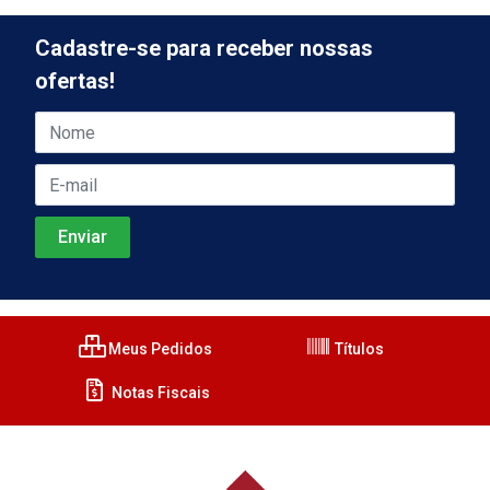
Cadastre-se para receber nossas
ofertas!
Meus Pedidos
Títulos
Notas Fiscais