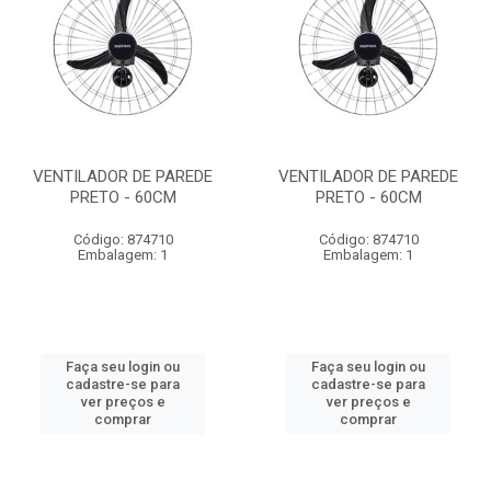
VENTILADOR DE PAREDE
VENTILADOR DE PAREDE
PRETO - 60CM
PRETO - 60CM
Código: 874710
Código: 874710
Embalagem: 1
Embalagem: 1
Faça seu login ou
Faça seu login ou
cadastre-se para
cadastre-se para
ver preços e
ver preços e
comprar
comprar