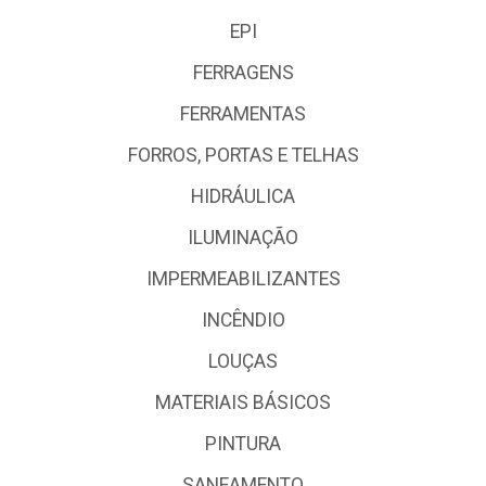
EPI
FERRAGENS
FERRAMENTAS
FORROS, PORTAS E TELHAS
HIDRÁULICA
ILUMINAÇÃO
IMPERMEABILIZANTES
INCÊNDIO
LOUÇAS
MATERIAIS BÁSICOS
PINTURA
SANEAMENTO