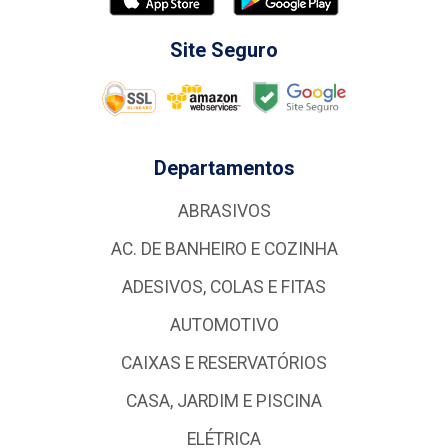
Site Seguro
Departamentos
ABRASIVOS
AC. DE BANHEIRO E COZINHA
ADESIVOS, COLAS E FITAS
AUTOMOTIVO
CAIXAS E RESERVATÓRIOS
CASA, JARDIM E PISCINA
ELÉTRICA