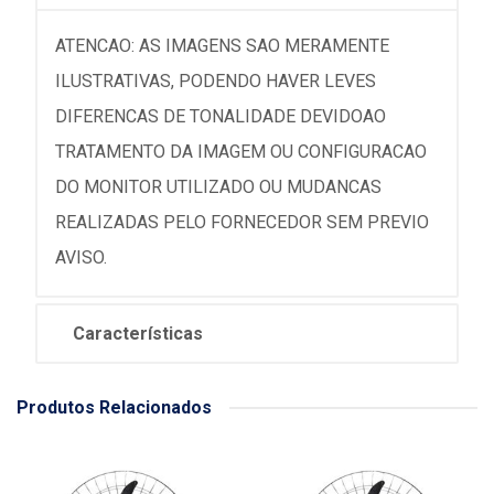
ATENCAO: AS IMAGENS SAO MERAMENTE
ILUSTRATIVAS, PODENDO HAVER LEVES
DIFERENCAS DE TONALIDADE DEVIDOAO
TRATAMENTO DA IMAGEM OU CONFIGURACAO
DO MONITOR UTILIZADO OU MUDANCAS
REALIZADAS PELO FORNECEDOR SEM PREVIO
AVISO.
Características
Produtos Relacionados