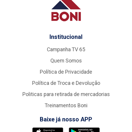
Institucional
Campanha TV 65
Quem Somos
Política de Privacidade
Política de Troca e Devolução
Politicas para retirada de mercadorias
Treinamentos Boni
Baixe já nosso APP