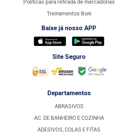
Politicas para retirada de mercadorias
Treinamentos Boni
Baixe já nosso APP
Site Seguro
Departamentos
ABRASIVOS
AC. DE BANHEIRO E COZINHA
ADESIVOS, COLAS E FITAS