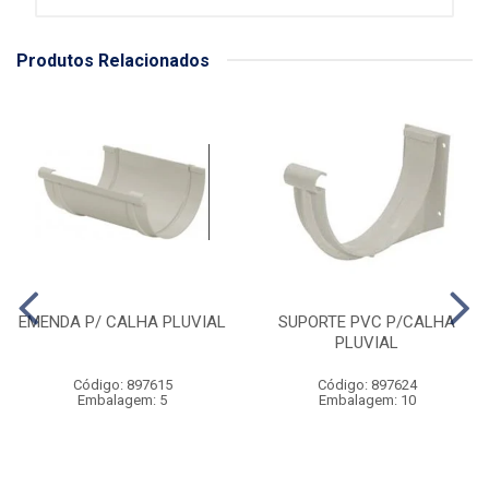
Produtos Relacionados
EMENDA P/ CALHA PLUVIAL
SUPORTE PVC P/CALHA
PLUVIAL
Código: 897615
Código: 897624
Embalagem: 5
Embalagem: 10