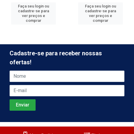
Faça seu login ou
Faça seu login ou
cadastre-se para
cadastre-se para
ver preços e
ver preços e
comprar
comprar
Cadastre-se para receber nossas
ofertas!