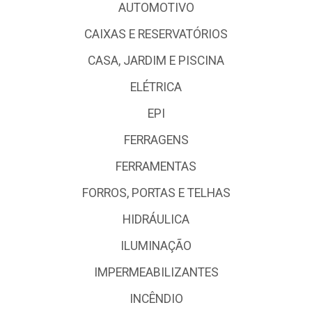
AUTOMOTIVO
CAIXAS E RESERVATÓRIOS
CASA, JARDIM E PISCINA
ELÉTRICA
EPI
FERRAGENS
FERRAMENTAS
FORROS, PORTAS E TELHAS
HIDRÁULICA
ILUMINAÇÃO
IMPERMEABILIZANTES
INCÊNDIO