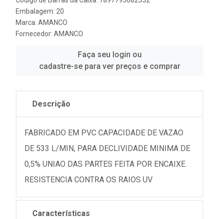
Embalagem: 20
Marca:
AMANCO
Fornecedor:
AMANCO
Faça seu login ou
cadastre-se para ver preços e comprar
Descrição
FABRICADO EM PVC CAPACIDADE DE VAZAO
DE 533 L/MIN, PARA DECLIVIDADE MINIMA DE
0,5% UNIAO DAS PARTES FEITA POR ENCAIXE.
RESISTENCIA CONTRA OS RAIOS UV
Características