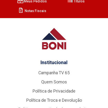
Meus Pedidos
Títulos
Notas Fiscais
Institucional
Campanha TV 65
Quem Somos
Política de Privacidade
Política de Troca e Devolução