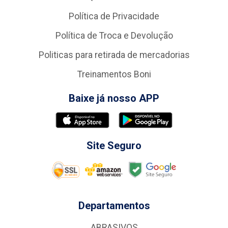
Política de Privacidade
Política de Troca e Devolução
Politicas para retirada de mercadorias
Treinamentos Boni
Baixe já nosso APP
Site Seguro
Departamentos
ABRASIVOS