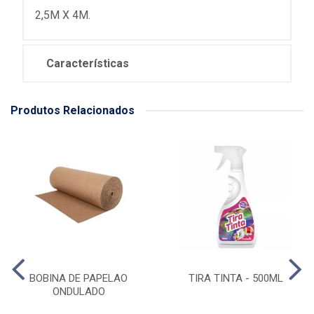
2,5M X 4M.
Características
Produtos Relacionados
BOBINA DE PAPELAO
TIRA TINTA - 500ML
ONDULADO