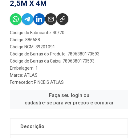
2,5M X 4M
Código do Fabricante: 40/20
Código: 886688
Código NCM: 39201091
Código de Barras do Produto: 7896380170593
Código de Barras da Caixa: 7896380170593
Embalagem: 1
Marca:
ATLAS
Fornecedor:
PINCEIS ATLAS
Faça seu login ou
cadastre-se para ver preços e comprar
Descrição