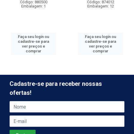
Código: 880500
Código: 874012
Embalagem: 1
Embalagem: 12
Faça seu login ou
Faça seu login ou
cadastre-se para
cadastre-se para
ver preços e
ver preços e
comprar
comprar
Cadastre-se para receber nossas
ofertas!