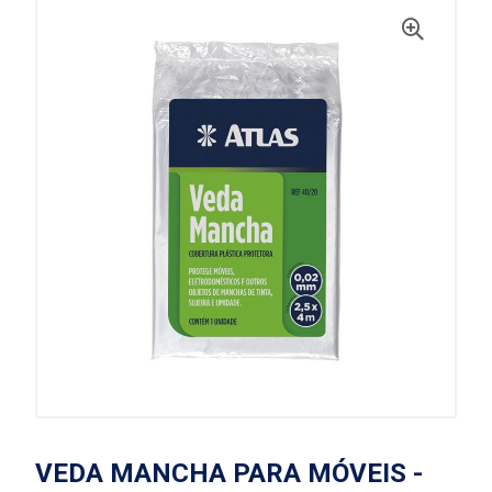
VEDA MANCHA PARA MÓVEIS -