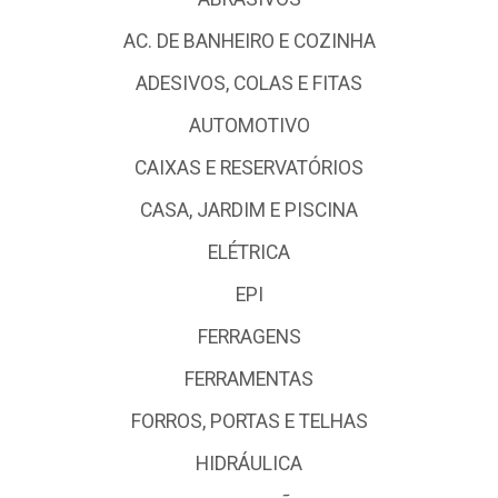
AC. DE BANHEIRO E COZINHA
ADESIVOS, COLAS E FITAS
AUTOMOTIVO
CAIXAS E RESERVATÓRIOS
CASA, JARDIM E PISCINA
ELÉTRICA
EPI
FERRAGENS
FERRAMENTAS
FORROS, PORTAS E TELHAS
HIDRÁULICA