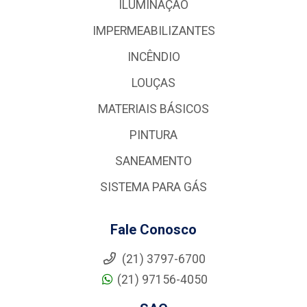
ILUMINAÇÃO
IMPERMEABILIZANTES
INCÊNDIO
LOUÇAS
MATERIAIS BÁSICOS
PINTURA
SANEAMENTO
SISTEMA PARA GÁS
Fale Conosco
(21) 3797-6700
(21) 97156-4050