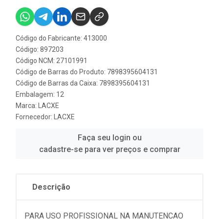
Código do Fabricante: 413000
Código: 897203
Código NCM: 27101991
Código de Barras do Produto: 7898395604131
Código de Barras da Caixa: 7898395604131
Embalagem: 12
Marca:
LACXE
Fornecedor:
LACXE
Faça seu login ou
cadastre-se para ver preços e comprar
Descrição
PARA USO PROFISSIONAL NA MANUTENCAO