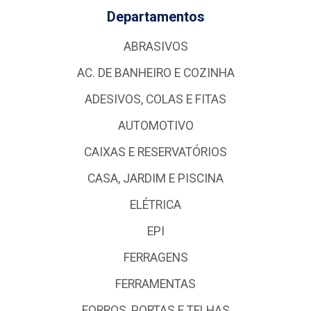
Departamentos
ABRASIVOS
AC. DE BANHEIRO E COZINHA
ADESIVOS, COLAS E FITAS
AUTOMOTIVO
CAIXAS E RESERVATÓRIOS
CASA, JARDIM E PISCINA
ELÉTRICA
EPI
FERRAGENS
FERRAMENTAS
FORROS, PORTAS E TELHAS