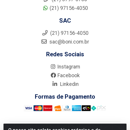
(21) 97156-4050
SAC
(21) 97156-4050
sac@boni.com.br
Redes Sociais
Instagram
Facebook
Linkedin
Formas de Pagamento