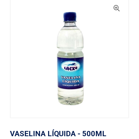
VASELINA LÍQUIDA - 500ML