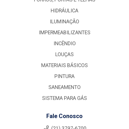
HIDRÁULICA
ILUMINAÇÃO
IMPERMEABILIZANTES
INCÊNDIO
LOUÇAS
MATERIAIS BÁSICOS
PINTURA
SANEAMENTO
SISTEMA PARA GÁS
Fale Conosco
(21) 3797-6700