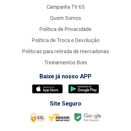
Campanha TV 65
Quem Somos
Política de Privacidade
Política de Troca e Devolução
Politicas para retirada de mercadorias
Treinamentos Boni
Baixe já nosso APP
Site Seguro