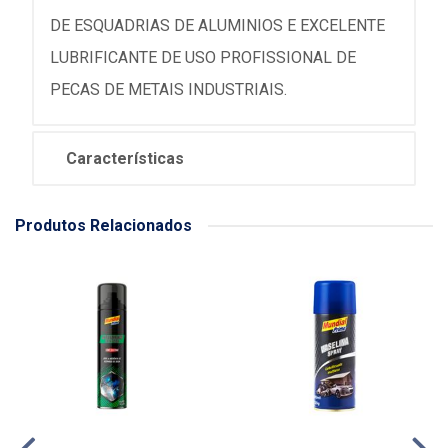
DE ESQUADRIAS DE ALUMINIOS E EXCELENTE
LUBRIFICANTE DE USO PROFISSIONAL DE
PECAS DE METAIS INDUSTRIAIS.
Características
Produtos Relacionados