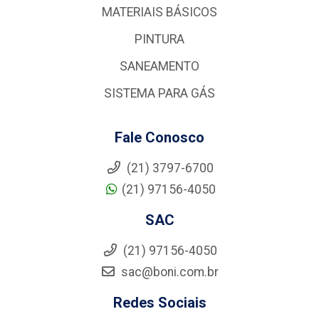
MATERIAIS BÁSICOS
PINTURA
SANEAMENTO
SISTEMA PARA GÁS
Fale Conosco
(21) 3797-6700
(21) 97156-4050
SAC
(21) 97156-4050
sac@boni.com.br
Redes Sociais