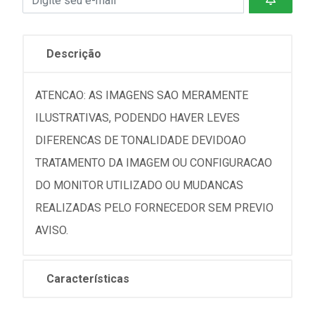
Descrição
ATENCAO: AS IMAGENS SAO MERAMENTE
ILUSTRATIVAS, PODENDO HAVER LEVES
DIFERENCAS DE TONALIDADE DEVIDOAO
TRATAMENTO DA IMAGEM OU CONFIGURACAO
DO MONITOR UTILIZADO OU MUDANCAS
REALIZADAS PELO FORNECEDOR SEM PREVIO
AVISO.
Características