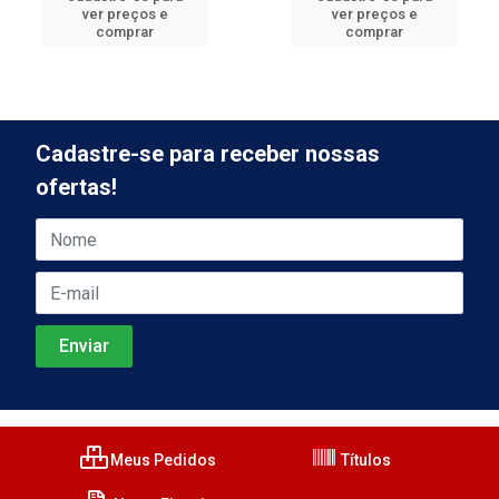
ver preços e
ver preços e
comprar
comprar
Cadastre-se para receber nossas
ofertas!
Meus Pedidos
Títulos