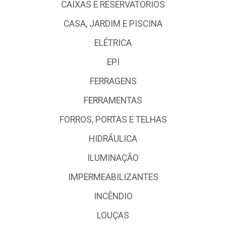
CAIXAS E RESERVATÓRIOS
CASA, JARDIM E PISCINA
ELÉTRICA
EPI
FERRAGENS
FERRAMENTAS
FORROS, PORTAS E TELHAS
HIDRÁULICA
ILUMINAÇÃO
IMPERMEABILIZANTES
INCÊNDIO
LOUÇAS