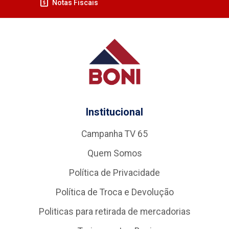
Notas Fiscais
Institucional
Campanha TV 65
Quem Somos
Política de Privacidade
Política de Troca e Devolução
Politicas para retirada de mercadorias