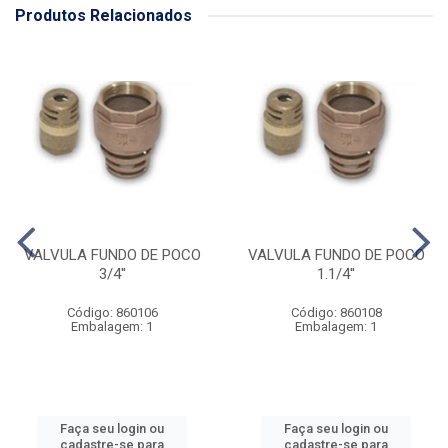
Produtos Relacionados
VALVULA FUNDO DE POCO
VALVULA FUNDO DE POCO
3/4''
1.1/4''
Código: 860106
Código: 860108
Embalagem: 1
Embalagem: 1
Faça seu login ou
Faça seu login ou
cadastre-se para
cadastre-se para