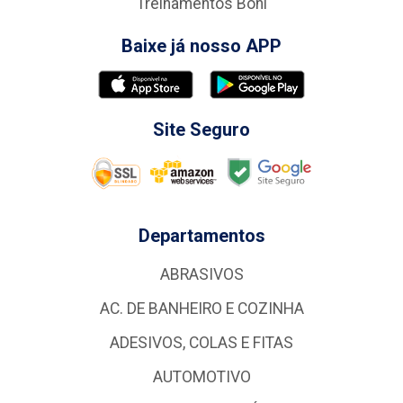
Treinamentos Boni
Baixe já nosso APP
Site Seguro
Departamentos
ABRASIVOS
AC. DE BANHEIRO E COZINHA
ADESIVOS, COLAS E FITAS
AUTOMOTIVO