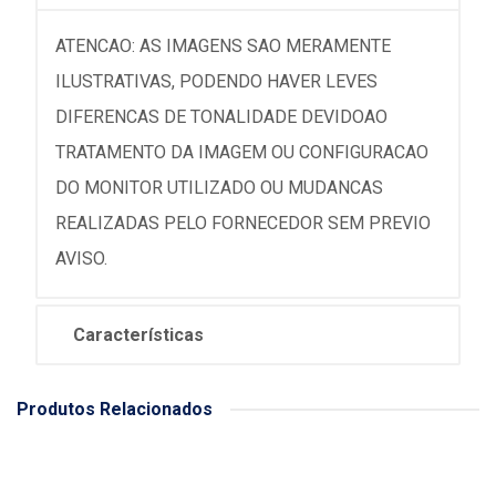
ATENCAO: AS IMAGENS SAO MERAMENTE
ILUSTRATIVAS, PODENDO HAVER LEVES
DIFERENCAS DE TONALIDADE DEVIDOAO
TRATAMENTO DA IMAGEM OU CONFIGURACAO
DO MONITOR UTILIZADO OU MUDANCAS
REALIZADAS PELO FORNECEDOR SEM PREVIO
AVISO.
Características
Produtos Relacionados