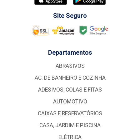
Site Seguro
Departamentos
ABRASIVOS
AC. DE BANHEIRO E COZINHA
ADESIVOS, COLAS E FITAS
AUTOMOTIVO
CAIXAS E RESERVATÓRIOS
CASA, JARDIM E PISCINA
ELÉTRICA