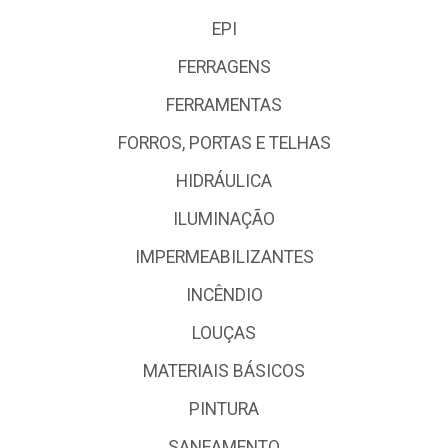
EPI
FERRAGENS
FERRAMENTAS
FORROS, PORTAS E TELHAS
HIDRÁULICA
ILUMINAÇÃO
IMPERMEABILIZANTES
INCÊNDIO
LOUÇAS
MATERIAIS BÁSICOS
PINTURA
SANEAMENTO