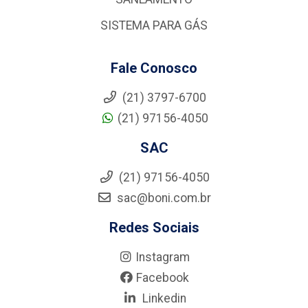
SISTEMA PARA GÁS
Fale Conosco
(21) 3797-6700
(21) 97156-4050
SAC
(21) 97156-4050
sac@boni.com.br
Redes Sociais
Instagram
Facebook
Linkedin