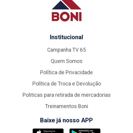
Institucional
Campanha TV 65
Quem Somos
Política de Privacidade
Política de Troca e Devolução
Politicas para retirada de mercadorias
Treinamentos Boni
Baixe já nosso APP