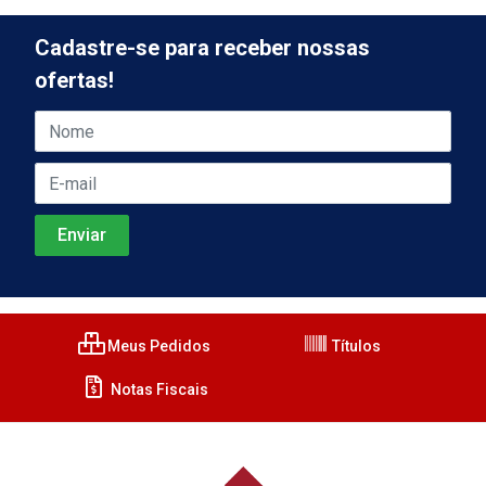
Cadastre-se para receber nossas
ofertas!
Meus Pedidos
Títulos
Notas Fiscais