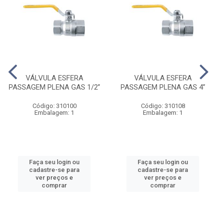
VÁLVULA ESFERA
VÁLVULA ESFERA
PASSAGEM PLENA GAS 1/2”
PASSAGEM PLENA GAS 4”
Código: 310100
Código: 310108
Embalagem: 1
Embalagem: 1
Faça seu login ou
Faça seu login ou
cadastre-se para
cadastre-se para
ver preços e
ver preços e
comprar
comprar