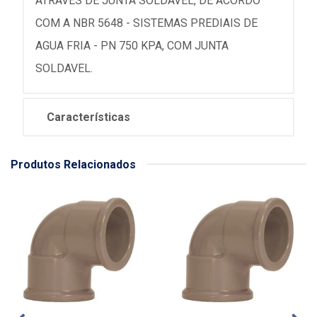
ATRAVES DE JUNTA SOLDAVEL, DE ACORDO
COM A NBR 5648 - SISTEMAS PREDIAIS DE
AGUA FRIA - PN 750 KPA, COM JUNTA
SOLDAVEL.
Características
Produtos Relacionados