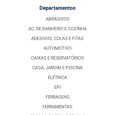
Departamentos
ABRASIVOS
AC. DE BANHEIRO E COZINHA
ADESIVOS, COLAS E FITAS
AUTOMOTIVO
CAIXAS E RESERVATÓRIOS
CASA, JARDIM E PISCINA
ELÉTRICA
EPI
FERRAGENS
FERRAMENTAS