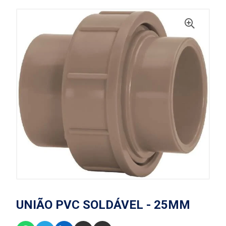
UNIÃO PVC SOLDÁVEL - 25MM