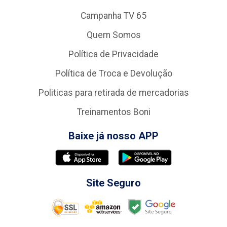
Campanha TV 65
Quem Somos
Política de Privacidade
Política de Troca e Devolução
Politicas para retirada de mercadorias
Treinamentos Boni
Baixe já nosso APP
Site Seguro