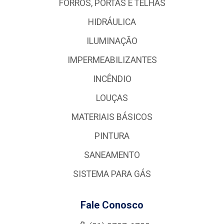
FORROS, PORTAS E TELHAS
HIDRÁULICA
ILUMINAÇÃO
IMPERMEABILIZANTES
INCÊNDIO
LOUÇAS
MATERIAIS BÁSICOS
PINTURA
SANEAMENTO
SISTEMA PARA GÁS
Fale Conosco