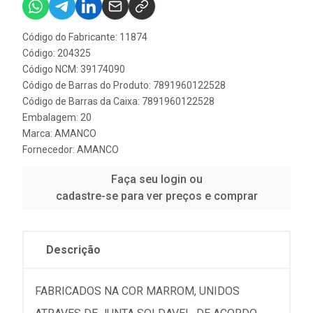
Código do Fabricante: 11874
Código: 204325
Código NCM: 39174090
Código de Barras do Produto: 7891960122528
Código de Barras da Caixa: 7891960122528
Embalagem: 20
Marca:
AMANCO
Fornecedor:
AMANCO
Faça seu login ou
cadastre-se para ver preços e comprar
Descrição
FABRICADOS NA COR MARROM, UNIDOS