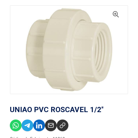
UNIAO PVC ROSCAVEL 1/2''