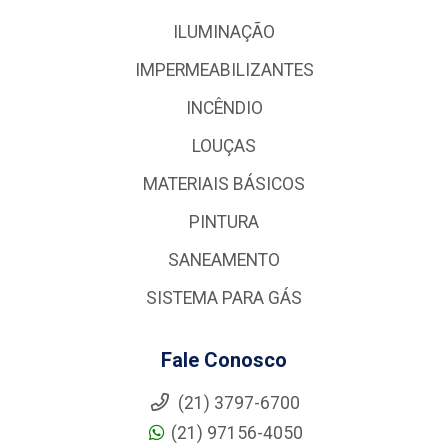
ILUMINAÇÃO
IMPERMEABILIZANTES
INCÊNDIO
LOUÇAS
MATERIAIS BÁSICOS
PINTURA
SANEAMENTO
SISTEMA PARA GÁS
Fale Conosco
(21) 3797-6700
(21) 97156-4050