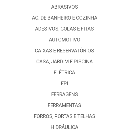
ABRASIVOS
AC. DE BANHEIRO E COZINHA
ADESIVOS, COLAS E FITAS
AUTOMOTIVO
CAIXAS E RESERVATÓRIOS
CASA, JARDIM E PISCINA
ELÉTRICA
EPI
FERRAGENS
FERRAMENTAS
FORROS, PORTAS E TELHAS
HIDRÁULICA