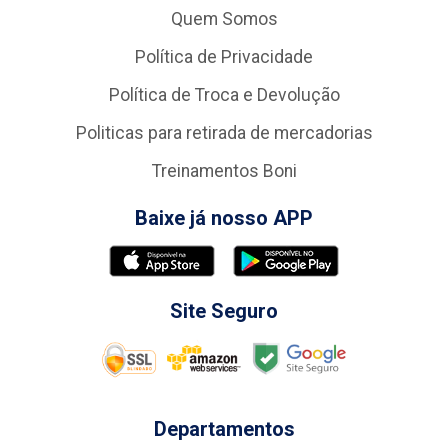
Quem Somos
Política de Privacidade
Política de Troca e Devolução
Politicas para retirada de mercadorias
Treinamentos Boni
Baixe já nosso APP
Site Seguro
Departamentos