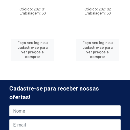
Código: 202101
Código: 202102
Embalagem: 50
Embalagem: 50
Faça seu login ou
Faça seu login ou
cadastre-se para
cadastre-se para
ver preços e
ver preços e
comprar
comprar
Cadastre-se para receber nossas
ofertas!