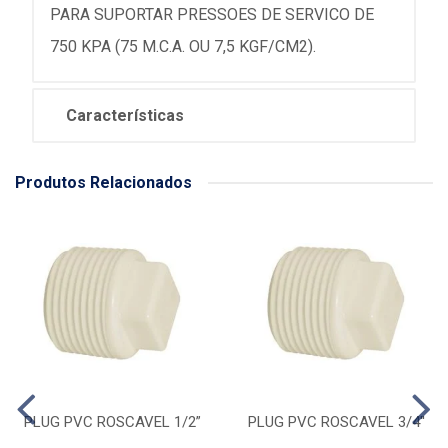
PARA SUPORTAR PRESSOES DE SERVICO DE
750 KPA (75 M.C.A. OU 7,5 KGF/CM2).
Características
Produtos Relacionados
PLUG PVC ROSCAVEL 1/2”
PLUG PVC ROSCAVEL 3/4''