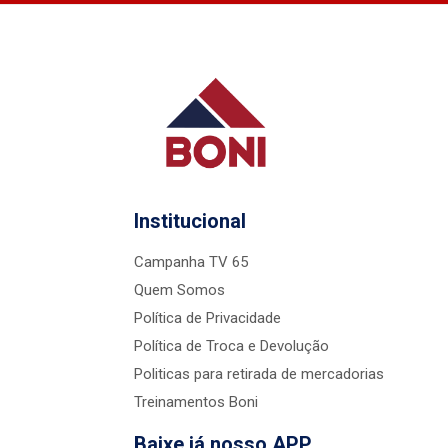
Institucional
Campanha TV 65
Quem Somos
Política de Privacidade
Política de Troca e Devolução
Politicas para retirada de mercadorias
Treinamentos Boni
Baixe já nosso APP