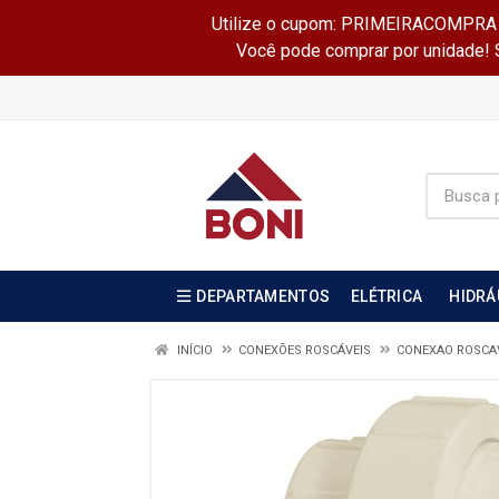
Utilize o cupom: PRIMEIRACOMPRA e 
Você pode comprar por unidade! Se
DEPARTAMENTOS
ELÉTRICA
HIDRÁ
INÍCIO
CONEXÕES ROSCÁVEIS
CONEXAO ROSCA