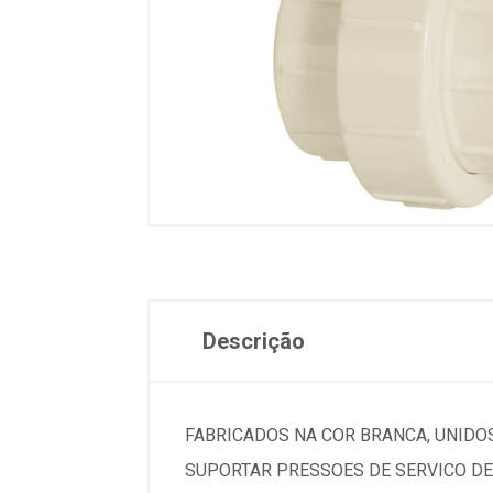
Descrição
FABRICADOS NA COR BRANCA, UNIDO
SUPORTAR PRESSOES DE SERVICO DE 75