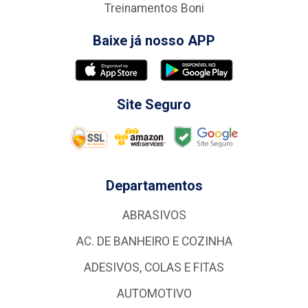
Treinamentos Boni
Baixe já nosso APP
Site Seguro
Departamentos
ABRASIVOS
AC. DE BANHEIRO E COZINHA
ADESIVOS, COLAS E FITAS
AUTOMOTIVO