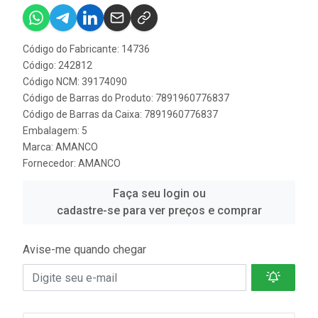
Código do Fabricante: 14736
Código: 242812
Código NCM: 39174090
Código de Barras do Produto: 7891960776837
Código de Barras da Caixa: 7891960776837
Embalagem: 5
Marca:
AMANCO
Fornecedor:
AMANCO
Faça seu login ou
cadastre-se para ver preços e comprar
Avise-me quando chegar