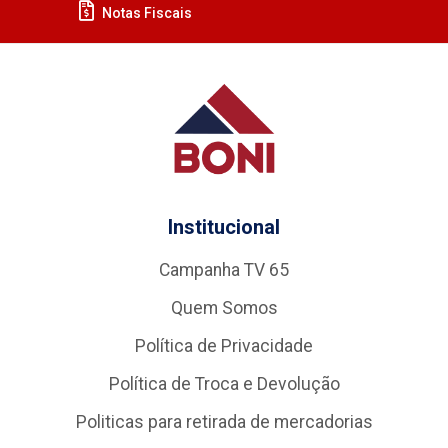
Notas Fiscais
Institucional
Campanha TV 65
Quem Somos
Política de Privacidade
Política de Troca e Devolução
Politicas para retirada de mercadorias