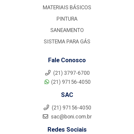
MATERIAIS BÁSICOS
PINTURA
SANEAMENTO
SISTEMA PARA GÁS
Fale Conosco
(21) 3797-6700
(21) 97156-4050
SAC
(21) 97156-4050
sac@boni.com.br
Redes Sociais