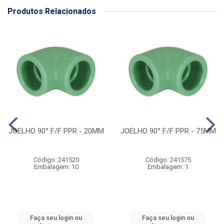
Produtos Relacionados
JOELHO 90° F/F PPR - 20MM
JOELHO 90° F/F PPR - 75MM
Código: 241520
Código: 241575
Embalagem: 10
Embalagem: 1
Faça seu login ou
Faça seu login ou