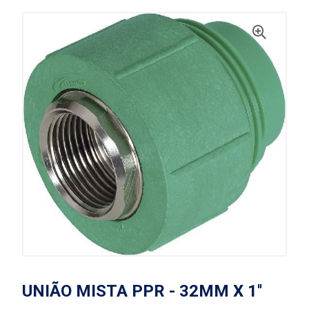
UNIÃO MISTA PPR - 32MM X 1''