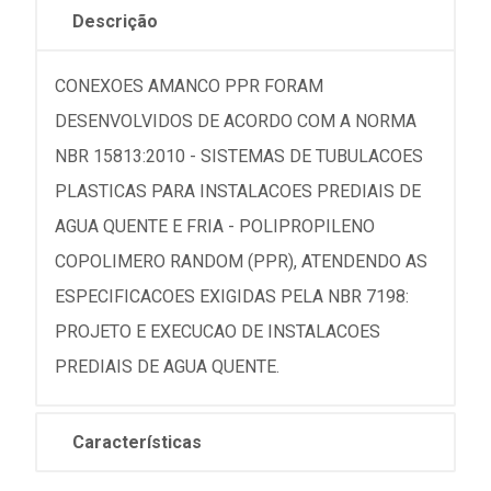
Descrição
CONEXOES AMANCO PPR FORAM
DESENVOLVIDOS DE ACORDO COM A NORMA
NBR 15813:2010 - SISTEMAS DE TUBULACOES
PLASTICAS PARA INSTALACOES PREDIAIS DE
AGUA QUENTE E FRIA - POLIPROPILENO
COPOLIMERO RANDOM (PPR), ATENDENDO AS
ESPECIFICACOES EXIGIDAS PELA NBR 7198:
PROJETO E EXECUCAO DE INSTALACOES
PREDIAIS DE AGUA QUENTE.
Características