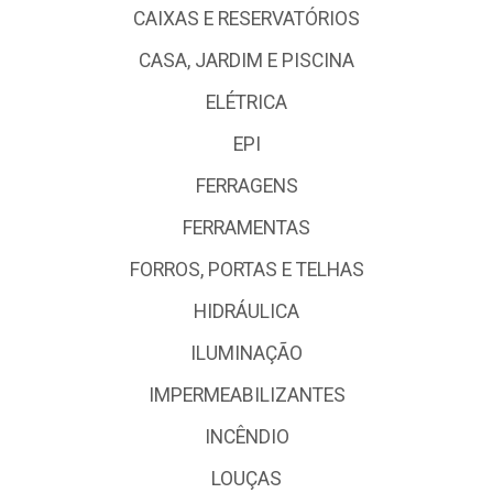
CAIXAS E RESERVATÓRIOS
CASA, JARDIM E PISCINA
ELÉTRICA
EPI
FERRAGENS
FERRAMENTAS
FORROS, PORTAS E TELHAS
HIDRÁULICA
ILUMINAÇÃO
IMPERMEABILIZANTES
INCÊNDIO
LOUÇAS