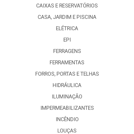
CAIXAS E RESERVATÓRIOS
CASA, JARDIM E PISCINA
ELÉTRICA
EPI
FERRAGENS
FERRAMENTAS
FORROS, PORTAS E TELHAS
HIDRÁULICA
ILUMINAÇÃO
IMPERMEABILIZANTES
INCÊNDIO
LOUÇAS