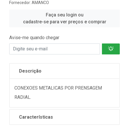
Fornecedor:
AMANCO
Faça seu login ou
cadastre-se para ver preços e comprar
Avise-me quando chegar
Descrição
CONEXOES METALICAS POR PRENSAGEM
RADIAL.
Características