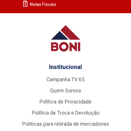
Notas Fiscais
Institucional
Campanha TV 65
Quem Somos
Política de Privacidade
Política de Troca e Devolução
Politicas para retirada de mercadorias