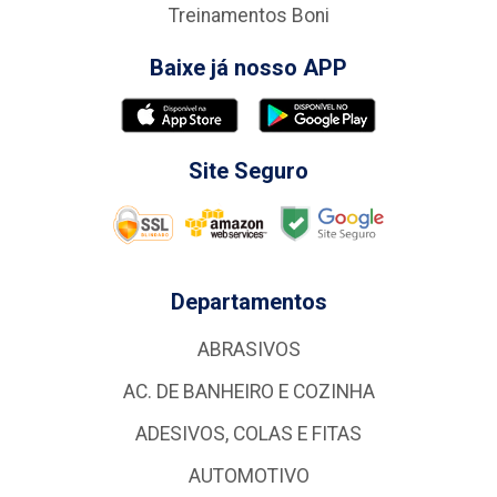
Treinamentos Boni
Baixe já nosso APP
Site Seguro
Departamentos
ABRASIVOS
AC. DE BANHEIRO E COZINHA
ADESIVOS, COLAS E FITAS
AUTOMOTIVO