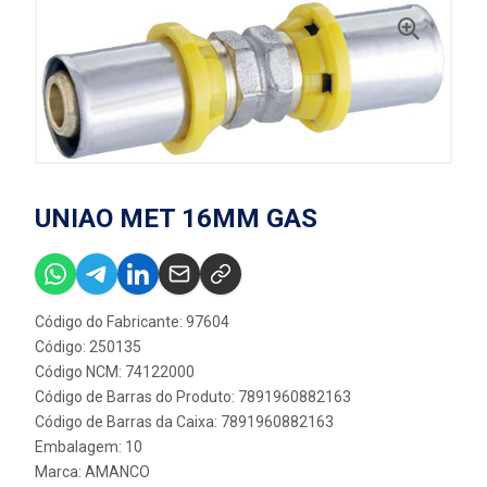
UNIAO MET 16MM GAS
Código do Fabricante: 97604
Código: 250135
Código NCM: 74122000
Código de Barras do Produto: 7891960882163
Código de Barras da Caixa: 7891960882163
Embalagem: 10
Marca:
AMANCO