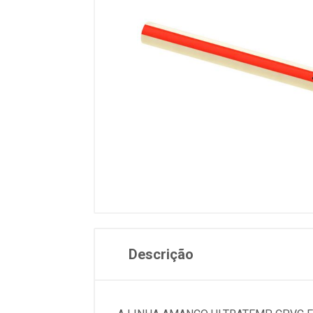
Descrição