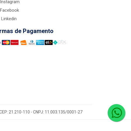
Instagram
Facebook
Linkedin
rmas de Pagamento
 - CEP: 21.210-110 - CNPJ: 11.003.135/0001-27