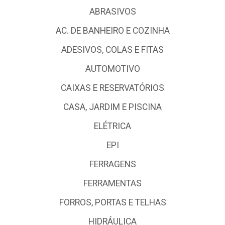
ABRASIVOS
AC. DE BANHEIRO E COZINHA
ADESIVOS, COLAS E FITAS
AUTOMOTIVO
CAIXAS E RESERVATÓRIOS
CASA, JARDIM E PISCINA
ELÉTRICA
EPI
FERRAGENS
FERRAMENTAS
FORROS, PORTAS E TELHAS
HIDRÁULICA