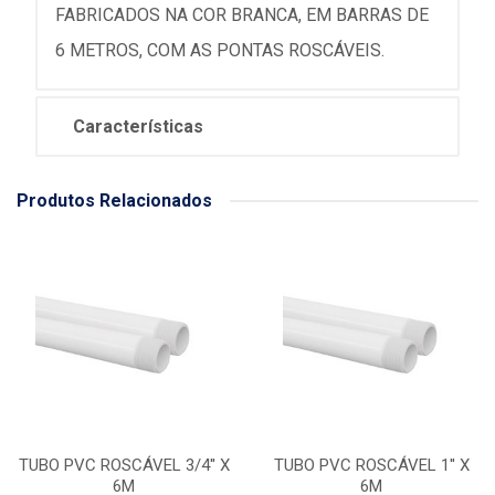
FABRICADOS NA COR BRANCA, EM BARRAS DE
6 METROS, COM AS PONTAS ROSCÁVEIS.
Características
Produtos Relacionados
TUBO PVC ROSCÁVEL 3/4'' X
TUBO PVC ROSCÁVEL 1'' X
6M
6M