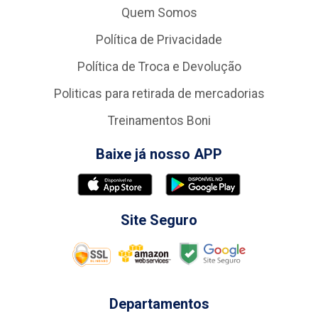
Quem Somos
Política de Privacidade
Política de Troca e Devolução
Politicas para retirada de mercadorias
Treinamentos Boni
Baixe já nosso APP
Site Seguro
Departamentos