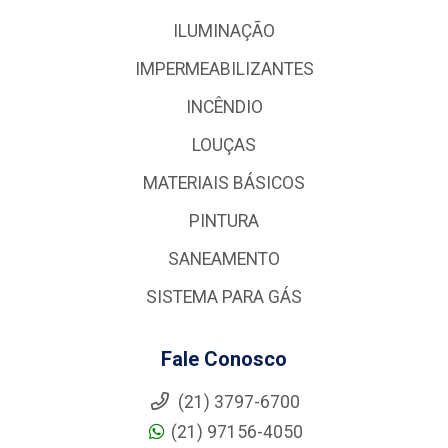
ILUMINAÇÃO
IMPERMEABILIZANTES
INCÊNDIO
LOUÇAS
MATERIAIS BÁSICOS
PINTURA
SANEAMENTO
SISTEMA PARA GÁS
Fale Conosco
(21) 3797-6700
(21) 97156-4050