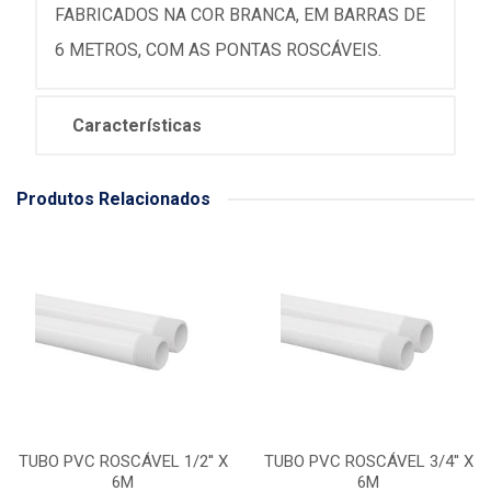
FABRICADOS NA COR BRANCA, EM BARRAS DE
6 METROS, COM AS PONTAS ROSCÁVEIS.
Características
Produtos Relacionados
TUBO PVC ROSCÁVEL 1/2'' X
TUBO PVC ROSCÁVEL 3/4'' X
6M
6M