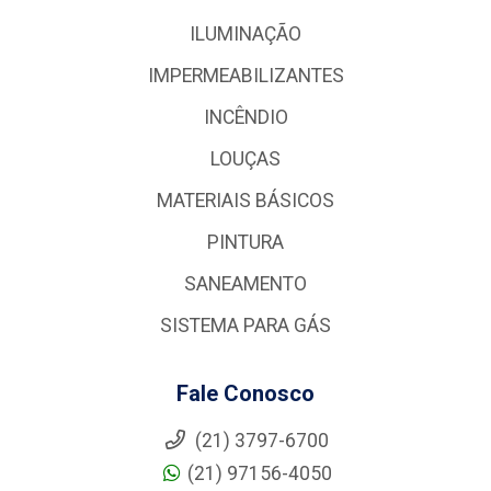
ILUMINAÇÃO
IMPERMEABILIZANTES
INCÊNDIO
LOUÇAS
MATERIAIS BÁSICOS
PINTURA
SANEAMENTO
SISTEMA PARA GÁS
Fale Conosco
(21) 3797-6700
(21) 97156-4050