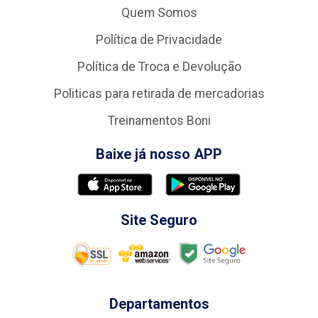
Quem Somos
Política de Privacidade
Política de Troca e Devolução
Politicas para retirada de mercadorias
Treinamentos Boni
Baixe já nosso APP
Site Seguro
Departamentos