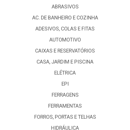
ABRASIVOS
AC. DE BANHEIRO E COZINHA
ADESIVOS, COLAS E FITAS
AUTOMOTIVO
CAIXAS E RESERVATÓRIOS
CASA, JARDIM E PISCINA
ELÉTRICA
EPI
FERRAGENS
FERRAMENTAS
FORROS, PORTAS E TELHAS
HIDRÁULICA