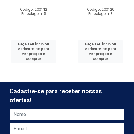
Código: 200112
Código: 200120
Embalagem: 5
Embalagem: 3
Faça seu login ou
Faça seu login ou
cadastre-se para
cadastre-se para
ver preços e
ver preços e
comprar
comprar
Cadastre-se para receber nossas
ofertas!