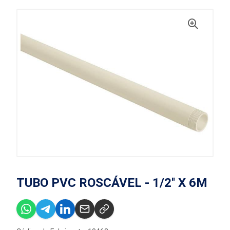
TUBO PVC ROSCÁVEL - 1/2'' X 6M