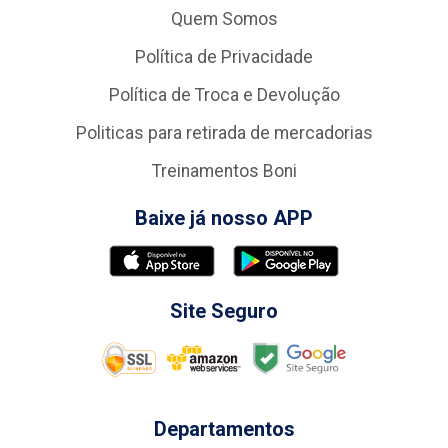
Quem Somos
Política de Privacidade
Política de Troca e Devolução
Politicas para retirada de mercadorias
Treinamentos Boni
Baixe já nosso APP
Site Seguro
Departamentos