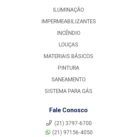
ILUMINAÇÃO
IMPERMEABILIZANTES
INCÊNDIO
LOUÇAS
MATERIAIS BÁSICOS
PINTURA
SANEAMENTO
SISTEMA PARA GÁS
Fale Conosco
(21) 3797-6700
(21) 97156-4050