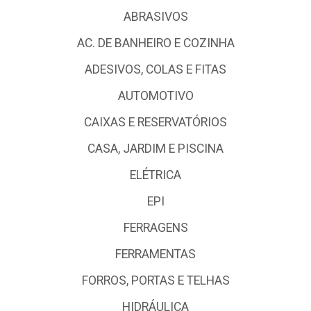
ABRASIVOS
AC. DE BANHEIRO E COZINHA
ADESIVOS, COLAS E FITAS
AUTOMOTIVO
CAIXAS E RESERVATÓRIOS
CASA, JARDIM E PISCINA
ELÉTRICA
EPI
FERRAGENS
FERRAMENTAS
FORROS, PORTAS E TELHAS
HIDRÁULICA