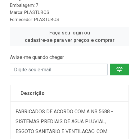
Embalagem: 7
Marca:
PLASTUBOS
Fornecedor:
PLASTUBOS
Faça seu login ou
cadastre-se para ver preços e comprar
Avise-me quando chegar
Descrição
FABRICADOS DE ACORDO COM A NB 5688 -
SISTEMAS PREDIAIS DE AGUA PLUVIAL,
ESGOTO SANITARIO E VENTILACAO. COM