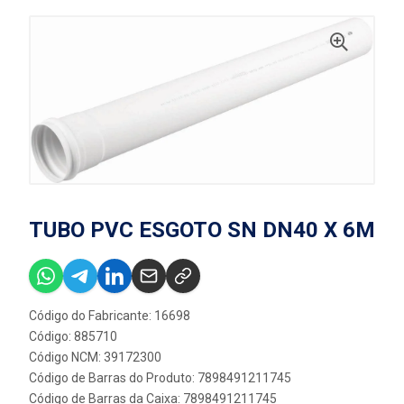
TUBO PVC ESGOTO SN DN40 X 6M
Código do Fabricante: 16698
Código: 885710
Código NCM: 39172300
Código de Barras do Produto: 7898491211745
Código de Barras da Caixa: 7898491211745