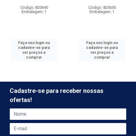
Código: 820640
Código: 820650
Embalagem: 1
Embalagem: 1
Faça seu login ou
Faça seu login ou
cadastre-se para
cadastre-se para
ver preços e
ver preços e
comprar
comprar
Cadastre-se para receber nossas
ofertas!