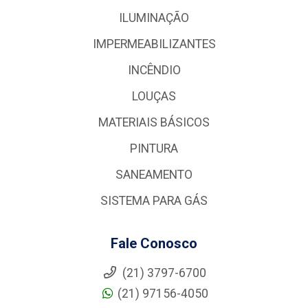
ILUMINAÇÃO
IMPERMEABILIZANTES
INCÊNDIO
LOUÇAS
MATERIAIS BÁSICOS
PINTURA
SANEAMENTO
SISTEMA PARA GÁS
Fale Conosco
(21) 3797-6700
(21) 97156-4050