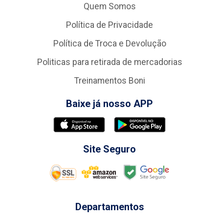
Quem Somos
Política de Privacidade
Política de Troca e Devolução
Politicas para retirada de mercadorias
Treinamentos Boni
Baixe já nosso APP
Site Seguro
Departamentos