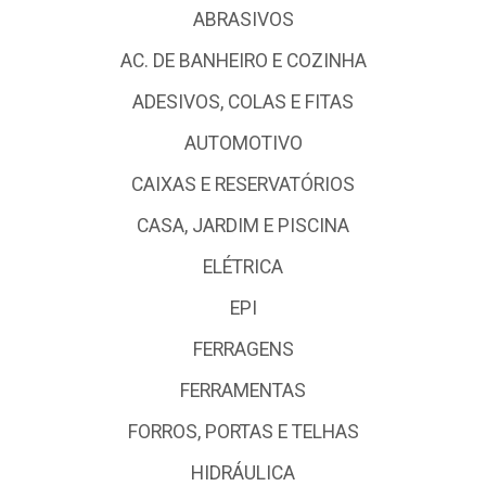
ABRASIVOS
AC. DE BANHEIRO E COZINHA
ADESIVOS, COLAS E FITAS
AUTOMOTIVO
CAIXAS E RESERVATÓRIOS
CASA, JARDIM E PISCINA
ELÉTRICA
EPI
FERRAGENS
FERRAMENTAS
FORROS, PORTAS E TELHAS
HIDRÁULICA