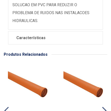
SOLUCAO EM PVC PARA REDUZIR O
PROBLEMA DE RUIDOS NAS INSTALACOES
HIDRAULICAS.
Características
Produtos Relacionados