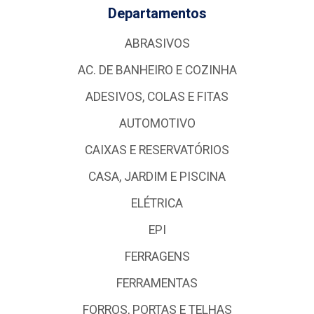
Departamentos
ABRASIVOS
AC. DE BANHEIRO E COZINHA
ADESIVOS, COLAS E FITAS
AUTOMOTIVO
CAIXAS E RESERVATÓRIOS
CASA, JARDIM E PISCINA
ELÉTRICA
EPI
FERRAGENS
FERRAMENTAS
FORROS, PORTAS E TELHAS