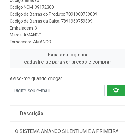
Código: 888090
Código NCM: 39172300
Código de Barras do Produto: 7891960759809
Código de Barras da Caixa: 7891960759809
Embalagem: 3
Marca:
AMANCO
Fornecedor:
AMANCO
Faça seu login ou
cadastre-se para ver preços e comprar
Avise-me quando chegar
Descrição
O SISTEMA AMANCO SILENTIUM E A PRIMEIRA