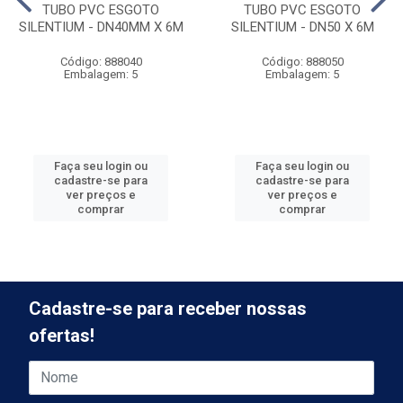
TUBO PVC ESGOTO
TUBO PVC ESGOTO
SILENTIUM - DN40MM X 6M
SILENTIUM - DN50 X 6M
Código: 888040
Código: 888050
Embalagem: 5
Embalagem: 5
Faça seu login ou
Faça seu login ou
cadastre-se para
cadastre-se para
ver preços e
ver preços e
comprar
comprar
Cadastre-se para receber nossas
ofertas!