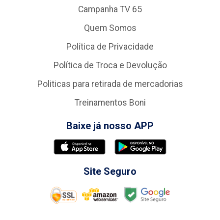
Campanha TV 65
Quem Somos
Política de Privacidade
Política de Troca e Devolução
Politicas para retirada de mercadorias
Treinamentos Boni
Baixe já nosso APP
Site Seguro