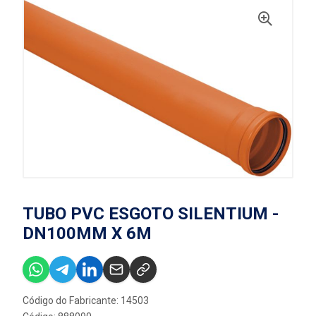
TUBO PVC ESGOTO SILENTIUM -
DN100MM X 6M
Código do Fabricante: 14503