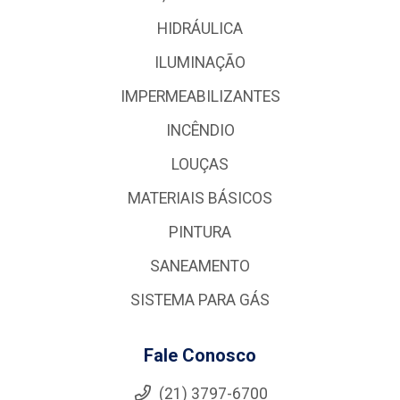
HIDRÁULICA
ILUMINAÇÃO
IMPERMEABILIZANTES
INCÊNDIO
LOUÇAS
MATERIAIS BÁSICOS
PINTURA
SANEAMENTO
SISTEMA PARA GÁS
Fale Conosco
(21) 3797-6700