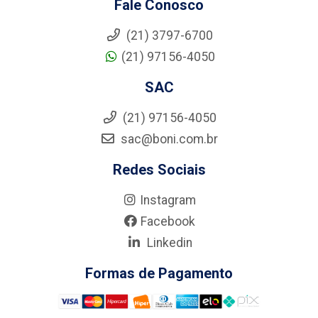
Fale Conosco
(21) 3797-6700
(21) 97156-4050
SAC
(21) 97156-4050
sac@boni.com.br
Redes Sociais
Instagram
Facebook
Linkedin
Formas de Pagamento