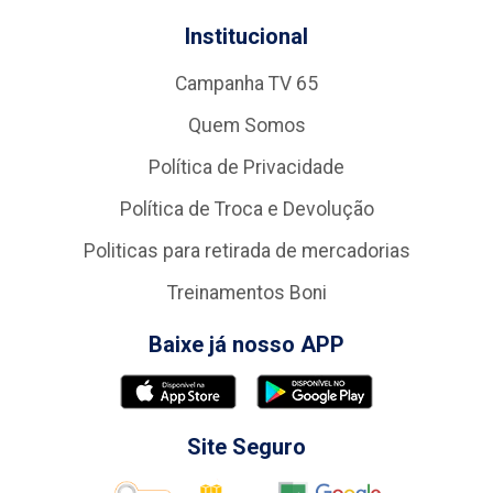
Institucional
Campanha TV 65
Quem Somos
Política de Privacidade
Política de Troca e Devolução
Politicas para retirada de mercadorias
Treinamentos Boni
Baixe já nosso APP
Site Seguro