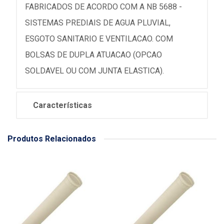
FABRICADOS DE ACORDO COM A NB 5688 -
SISTEMAS PREDIAIS DE AGUA PLUVIAL,
ESGOTO SANITARIO E VENTILACAO. COM
BOLSAS DE DUPLA ATUACAO (OPCAO
SOLDAVEL OU COM JUNTA ELASTICA).
Características
Produtos Relacionados