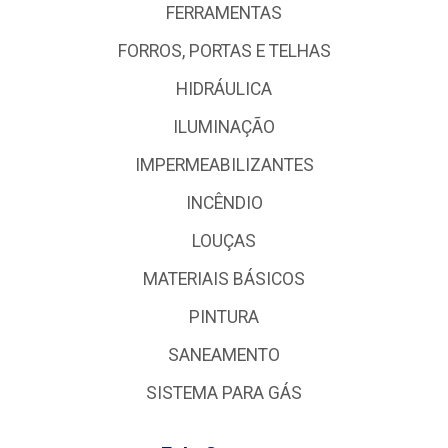
FERRAMENTAS
FORROS, PORTAS E TELHAS
HIDRÁULICA
ILUMINAÇÃO
IMPERMEABILIZANTES
INCÊNDIO
LOUÇAS
MATERIAIS BÁSICOS
PINTURA
SANEAMENTO
SISTEMA PARA GÁS