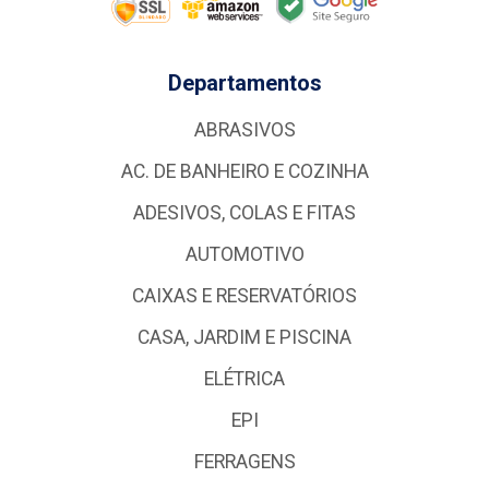
Departamentos
ABRASIVOS
AC. DE BANHEIRO E COZINHA
ADESIVOS, COLAS E FITAS
AUTOMOTIVO
CAIXAS E RESERVATÓRIOS
CASA, JARDIM E PISCINA
ELÉTRICA
EPI
FERRAGENS