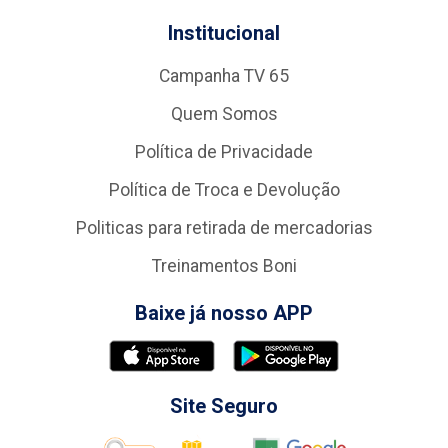
Institucional
Campanha TV 65
Quem Somos
Política de Privacidade
Política de Troca e Devolução
Politicas para retirada de mercadorias
Treinamentos Boni
Baixe já nosso APP
Site Seguro