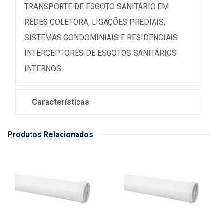
TRANSPORTE DE ESGOTO SANITÁRIO EM
REDES COLETORA, LIGAÇÕES PREDIAIS,
SISTEMAS CONDOMINIAIS E RESIDENCIAIS
INTERCEPTORES DE ESGOTOS SANITÁRIOS
INTERNOS.
Características
Produtos Relacionados