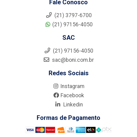
Fale Conosco
(21) 3797-6700
(21) 97156-4050
SAC
(21) 97156-4050
sac@boni.com.br
Redes Sociais
Instagram
Facebook
Linkedin
Formas de Pagamento