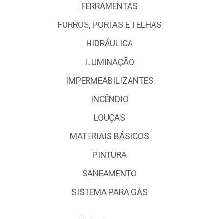
FERRAMENTAS
FORROS, PORTAS E TELHAS
HIDRÁULICA
ILUMINAÇÃO
IMPERMEABILIZANTES
INCÊNDIO
LOUÇAS
MATERIAIS BÁSICOS
PINTURA
SANEAMENTO
SISTEMA PARA GÁS