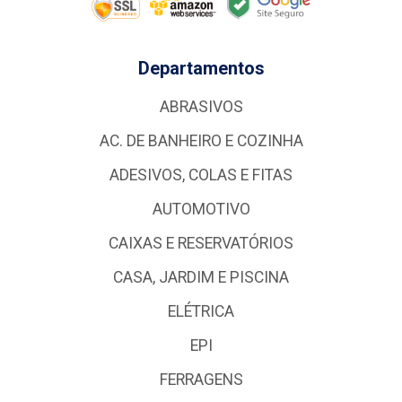
Departamentos
ABRASIVOS
AC. DE BANHEIRO E COZINHA
ADESIVOS, COLAS E FITAS
AUTOMOTIVO
CAIXAS E RESERVATÓRIOS
CASA, JARDIM E PISCINA
ELÉTRICA
EPI
FERRAGENS