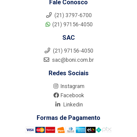
Fale Conosco
(21) 3797-6700
(21) 97156-4050
SAC
(21) 97156-4050
sac@boni.com.br
Redes Sociais
Instagram
Facebook
Linkedin
Formas de Pagamento