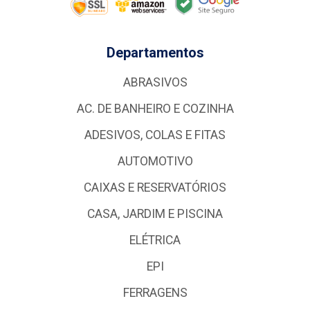
Departamentos
ABRASIVOS
AC. DE BANHEIRO E COZINHA
ADESIVOS, COLAS E FITAS
AUTOMOTIVO
CAIXAS E RESERVATÓRIOS
CASA, JARDIM E PISCINA
ELÉTRICA
EPI
FERRAGENS