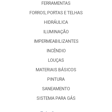
FERRAMENTAS
FORROS, PORTAS E TELHAS
HIDRÁULICA
ILUMINAÇÃO
IMPERMEABILIZANTES
INCÊNDIO
LOUÇAS
MATERIAIS BÁSICOS
PINTURA
SANEAMENTO
SISTEMA PARA GÁS