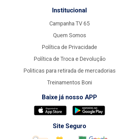
Institucional
Campanha TV 65
Quem Somos
Política de Privacidade
Política de Troca e Devolução
Politicas para retirada de mercadorias
Treinamentos Boni
Baixe já nosso APP
Site Seguro