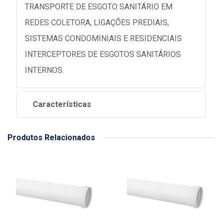
TRANSPORTE DE ESGOTO SANITÁRIO EM
REDES COLETORA, LIGAÇÕES PREDIAIS,
SISTEMAS CONDOMINIAIS E RESIDENCIAIS
INTERCEPTORES DE ESGOTOS SANITÁRIOS
INTERNOS.
Características
Produtos Relacionados