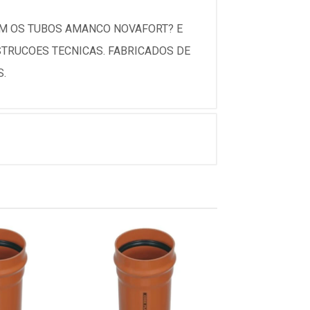
OM OS TUBOS AMANCO NOVAFORT? E
TRUCOES TECNICAS. FABRICADOS DE
S.