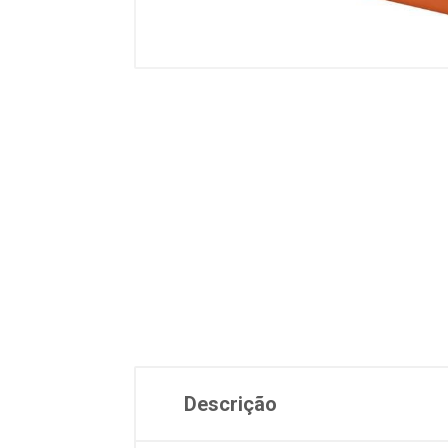
Descrição