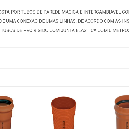
STA POR TUBOS DE PAREDE MACICA E INTERCAMBIAVEL C
E UMA CONEXAO DE UMAS LINHAS, DE ACORDO COM AS INS
 TUBOS DE PVC RIGIDO COM JUNTA ELASTICA COM 6 METRO