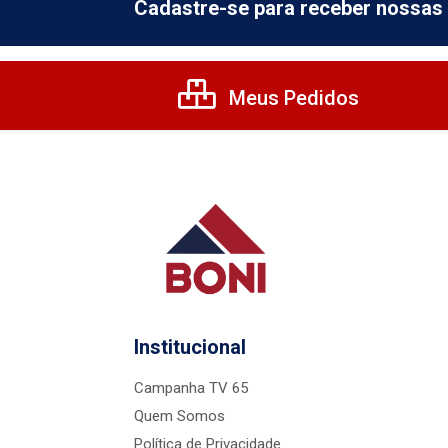
Cadastre-se para receber nossas 
Meus Pedidos
Institucional
Campanha TV 65
Quem Somos
Política de Privacidade