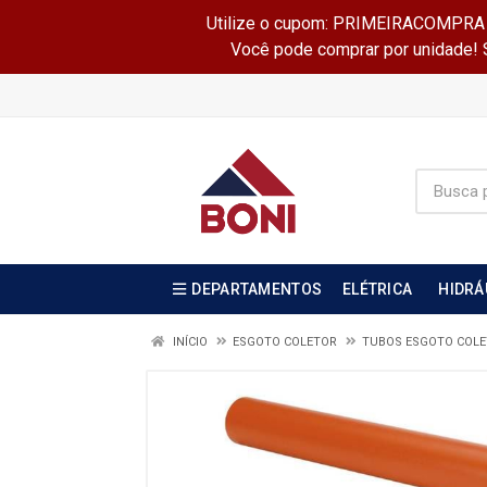
Utilize o cupom: PRIMEIRACOMPRA e 
Você pode comprar por unidade! Se
DEPARTAMENTOS
ELÉTRICA
HIDRÁ
INÍCIO
ESGOTO COLETOR
TUBOS ESGOTO COL