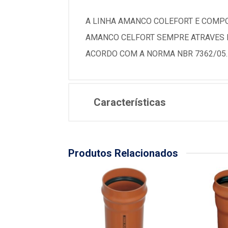
A LINHA AMANCO COLEFORT E COMPO
AMANCO CELFORT SEMPRE ATRAVES D
ACORDO COM A NORMA NBR 7362/05.
Características
Produtos Relacionados