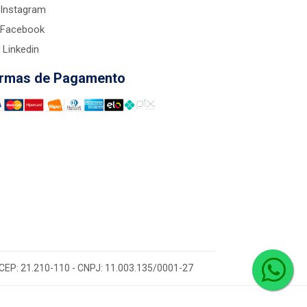
Instagram
Facebook
Linkedin
rmas de Pagamento
 - CEP: 21.210-110 - CNPJ: 11.003.135/0001-27