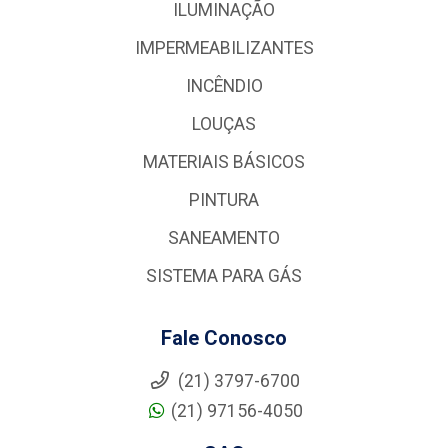
ILUMINAÇÃO
IMPERMEABILIZANTES
INCÊNDIO
LOUÇAS
MATERIAIS BÁSICOS
PINTURA
SANEAMENTO
SISTEMA PARA GÁS
Fale Conosco
(21) 3797-6700
(21) 97156-4050