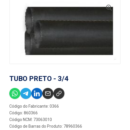
TUBO PRETO - 3/4
Código do Fabricante: 0366
Código: 860366
Código NCM: 73063010
Código de Barras do Produto: 78960366