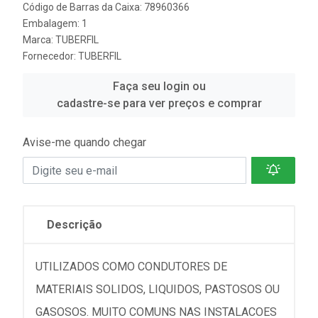
Código de Barras da Caixa: 78960366
Embalagem: 1
Marca:
TUBERFIL
Fornecedor:
TUBERFIL
Faça seu login ou
cadastre-se para ver preços e comprar
Avise-me quando chegar
Descrição
UTILIZADOS COMO CONDUTORES DE
MATERIAIS SOLIDOS, LIQUIDOS, PASTOSOS OU
GASOSOS. MUITO COMUNS NAS INSTALACOES