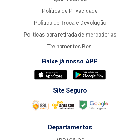
Política de Privacidade
Política de Troca e Devolução
Politicas para retirada de mercadorias
Treinamentos Boni
Baixe já nosso APP
Site Seguro
Departamentos