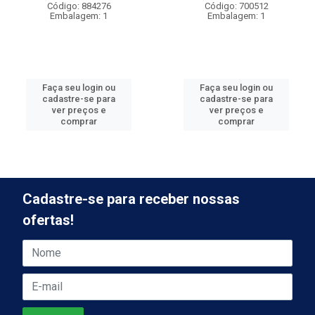
Código: 884276
Código: 700512
Embalagem: 1
Embalagem: 1
Faça seu login ou
Faça seu login ou
cadastre-se para
cadastre-se para
ver preços e
ver preços e
comprar
comprar
Cadastre-se para receber nossas
ofertas!