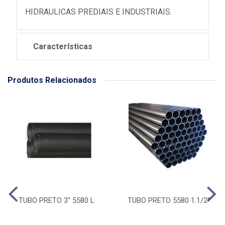
HIDRAULICAS PREDIAIS E INDUSTRIAIS.
Características
Produtos Relacionados
TUBO PRETO 3” 5580 L
TUBO PRETO 5580 1.1/2”