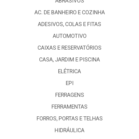
ABRASIVOS
AC. DE BANHEIRO E COZINHA
ADESIVOS, COLAS E FITAS
AUTOMOTIVO
CAIXAS E RESERVATÓRIOS
CASA, JARDIM E PISCINA
ELÉTRICA
EPI
FERRAGENS
FERRAMENTAS
FORROS, PORTAS E TELHAS
HIDRÁULICA