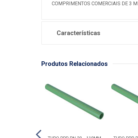
COMPRIMENTOS COMERCIAIS DE 3 
Características
Produtos Relacionados