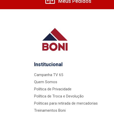
Meus Pedidos
Institucional
Campanha TV 65
Quem Somos
Política de Privacidade
Política de Troca e Devolução
Politicas para retirada de mercadorias
Treinamentos Boni