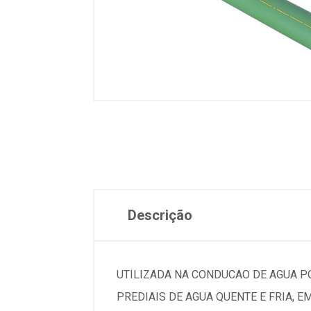
Descrição
UTILIZADA NA CONDUCAO DE AGUA PO
PREDIAIS DE AGUA QUENTE E FRIA, 