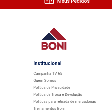
Meus Pedidos
Institucional
Campanha TV 65
Quem Somos
Política de Privacidade
Política de Troca e Devolução
Politicas para retirada de mercadorias
Treinamentos Boni