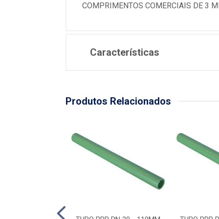
COMPRIMENTOS COMERCIAIS DE 3 
Características
Produtos Relacionados