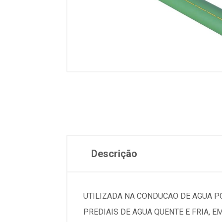
Descrição
UTILIZADA NA CONDUCAO DE AGUA PO
PREDIAIS DE AGUA QUENTE E FRIA, 