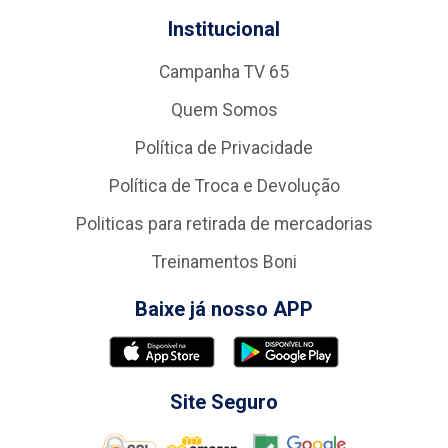
Institucional
Campanha TV 65
Quem Somos
Política de Privacidade
Política de Troca e Devolução
Politicas para retirada de mercadorias
Treinamentos Boni
Baixe já nosso APP
Site Seguro