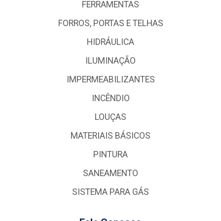
FERRAMENTAS
FORROS, PORTAS E TELHAS
HIDRÁULICA
ILUMINAÇÃO
IMPERMEABILIZANTES
INCÊNDIO
LOUÇAS
MATERIAIS BÁSICOS
PINTURA
SANEAMENTO
SISTEMA PARA GÁS