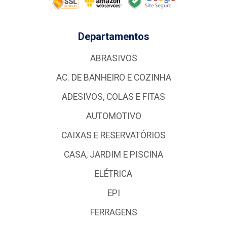
Departamentos
ABRASIVOS
AC. DE BANHEIRO E COZINHA
ADESIVOS, COLAS E FITAS
AUTOMOTIVO
CAIXAS E RESERVATÓRIOS
CASA, JARDIM E PISCINA
ELÉTRICA
EPI
FERRAGENS