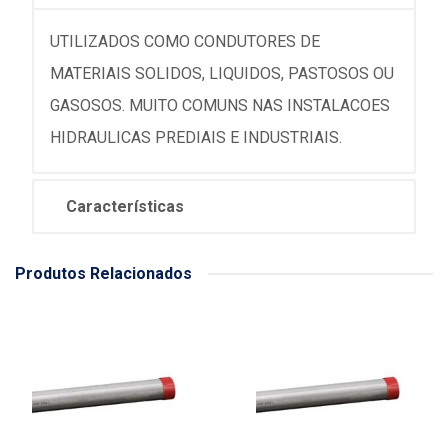
UTILIZADOS COMO CONDUTORES DE
MATERIAIS SOLIDOS, LIQUIDOS, PASTOSOS OU
GASOSOS. MUITO COMUNS NAS INSTALACOES
HIDRAULICAS PREDIAIS E INDUSTRIAIS.
Características
Produtos Relacionados