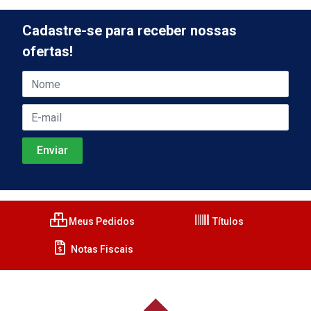
Cadastre-se para receber nossas
ofertas!
Meus Pedidos
Títulos
Notas Fiscais