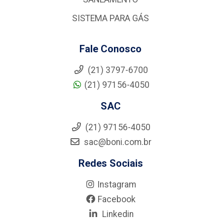
SISTEMA PARA GÁS
Fale Conosco
(21) 3797-6700
(21) 97156-4050
SAC
(21) 97156-4050
sac@boni.com.br
Redes Sociais
Instagram
Facebook
Linkedin