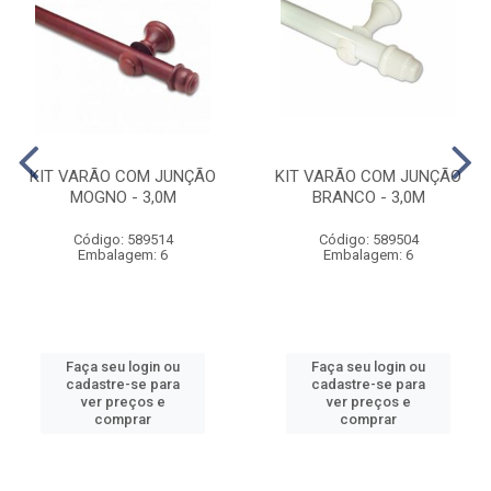
KIT VARÃO COM JUNÇÃO
KIT VARÃO COM JUNÇÃO
MOGNO - 3,0M
BRANCO - 3,0M
Código: 589514
Código: 589504
Embalagem: 6
Embalagem: 6
Faça seu login ou
Faça seu login ou
cadastre-se para
cadastre-se para
ver preços e
ver preços e
comprar
comprar