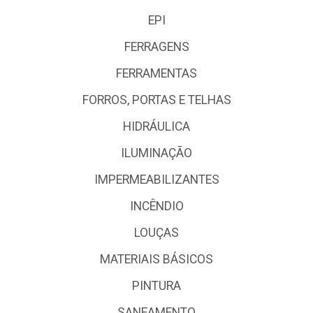
EPI
FERRAGENS
FERRAMENTAS
FORROS, PORTAS E TELHAS
HIDRÁULICA
ILUMINAÇÃO
IMPERMEABILIZANTES
INCÊNDIO
LOUÇAS
MATERIAIS BÁSICOS
PINTURA
SANEAMENTO