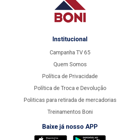
Institucional
Campanha TV 65
Quem Somos
Política de Privacidade
Política de Troca e Devolução
Politicas para retirada de mercadorias
Treinamentos Boni
Baixe já nosso APP