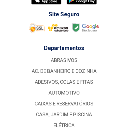
Site Seguro
Departamentos
ABRASIVOS
AC. DE BANHEIRO E COZINHA
ADESIVOS, COLAS E FITAS
AUTOMOTIVO
CAIXAS E RESERVATÓRIOS
CASA, JARDIM E PISCINA
ELÉTRICA