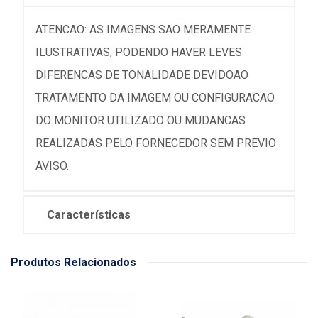
ATENCAO: AS IMAGENS SAO MERAMENTE
ILUSTRATIVAS, PODENDO HAVER LEVES
DIFERENCAS DE TONALIDADE DEVIDOAO
TRATAMENTO DA IMAGEM OU CONFIGURACAO
DO MONITOR UTILIZADO OU MUDANCAS
REALIZADAS PELO FORNECEDOR SEM PREVIO
AVISO.
Características
Produtos Relacionados