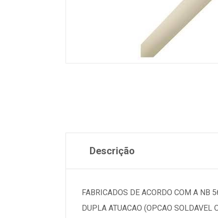
Descrição
FABRICADOS DE ACORDO COM A NB 56
DUPLA ATUACAO (OPCAO SOLDAVEL O