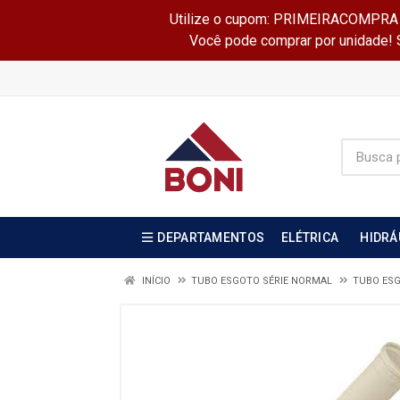
Utilize o cupom: PRIMEIRACOMPRA e 
Você pode comprar por unidade! Se
DEPARTAMENTOS
ELÉTRICA
HIDRÁ
INÍCIO
TUBO ESGOTO SÉRIE NORMAL
TUBO ES