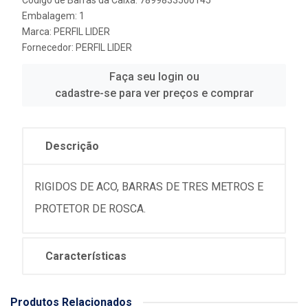
Código de Barras da Caixa: 7899833500145
Embalagem: 1
Marca:
PERFIL LIDER
Fornecedor:
PERFIL LIDER
Faça seu login ou
cadastre-se para ver preços e comprar
Descrição
RIGIDOS DE ACO, BARRAS DE TRES METROS E
PROTETOR DE ROSCA.
Características
Produtos Relacionados