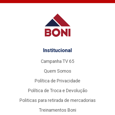
Institucional
Campanha TV 65
Quem Somos
Política de Privacidade
Política de Troca e Devolução
Politicas para retirada de mercadorias
Treinamentos Boni