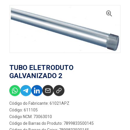
TUBO ELETRODUTO
GALVANIZADO 2
Código do Fabricante: 61021APZ
Código: 611105
Código NCM: 73063010
Código de Barras do Produto: 7899833500145