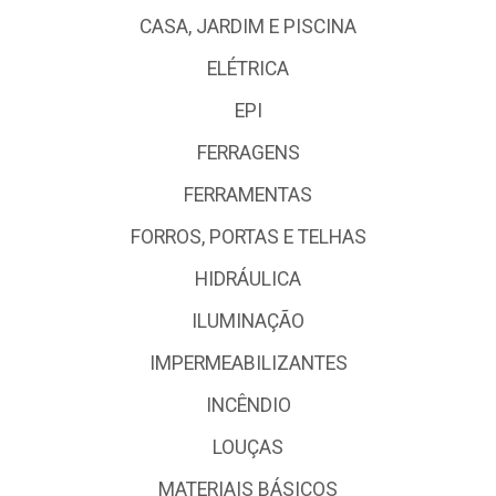
CASA, JARDIM E PISCINA
ELÉTRICA
EPI
FERRAGENS
FERRAMENTAS
FORROS, PORTAS E TELHAS
HIDRÁULICA
ILUMINAÇÃO
IMPERMEABILIZANTES
INCÊNDIO
LOUÇAS
MATERIAIS BÁSICOS