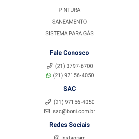
PINTURA
SANEAMENTO
SISTEMA PARA GÁS
Fale Conosco
(21) 3797-6700
(21) 97156-4050
SAC
(21) 97156-4050
sac@boni.com.br
Redes Sociais
Instagram