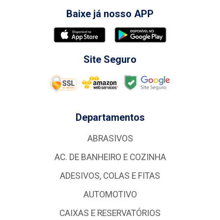
Baixe já nosso APP
Site Seguro
Departamentos
ABRASIVOS
AC. DE BANHEIRO E COZINHA
ADESIVOS, COLAS E FITAS
AUTOMOTIVO
CAIXAS E RESERVATÓRIOS