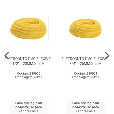
ELETRODUTO PVC FLEXÍVEL
ELETRODUTO PVC FLEXÍVEL
1/2” - 20MM X 50M
3/4” - 25MM X 50M
Código: 219900
Código: 219901
Embalagem: 50MT
Embalagem: 50MT
Faça seu login ou
Faça seu login ou
cadastre-se para
cadastre-se para
ver preços e
ver preços e