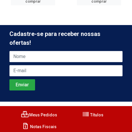
comprar
comprar
Cadastre-se para receber nossas
ofertas!
Meus Pedidos
Títulos
Notas Fiscais