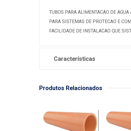
TUBOS PARA ALIMENTACAO DE AGUA 
PARA SISTEMAS DE PROTECAO E COM
FACILIDADE DE INSTALACAO QUE SIS
Características
Produtos Relacionados