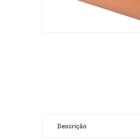
Descrição