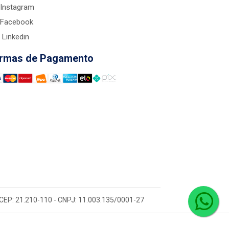
Instagram
Facebook
Linkedin
rmas de Pagamento
 - CEP: 21.210-110 - CNPJ: 11.003.135/0001-27