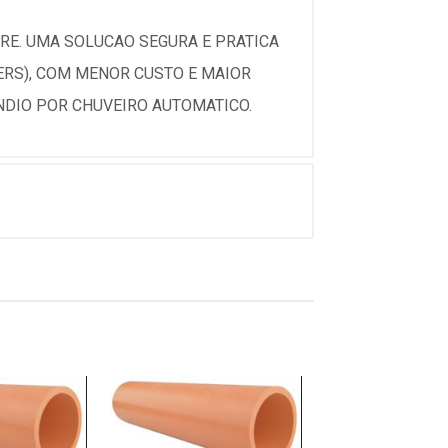
RE. UMA SOLUCAO SEGURA E PRATICA
ERS), COM MENOR CUSTO E MAIOR
ENDIO POR CHUVEIRO AUTOMATICO.