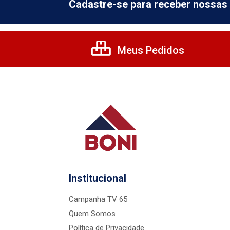
Cadastre-se para receber nossas 
Meus Pedidos
Institucional
Campanha TV 65
Quem Somos
Política de Privacidade