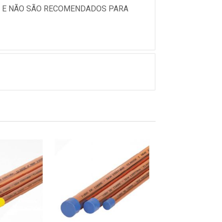
MM E NÃO SÃO RECOMENDADOS PARA