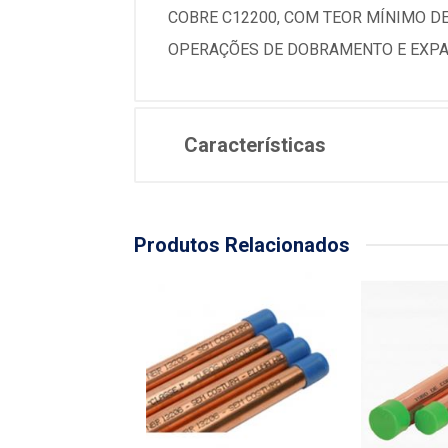
COBRE C12200, COM TEOR MÍNIMO D
OPERAÇÕES DE DOBRAMENTO E EXPA
Características
Produtos Relacionados