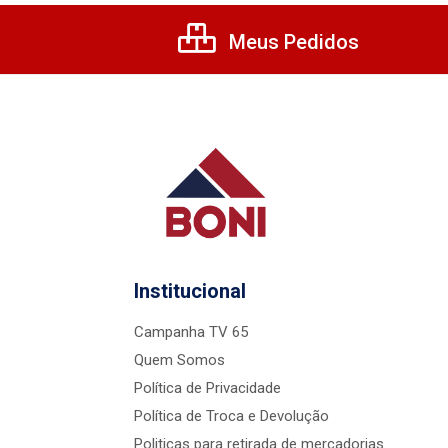
Meus Pedidos
Institucional
Campanha TV 65
Quem Somos
Política de Privacidade
Política de Troca e Devolução
Politicas para retirada de mercadorias