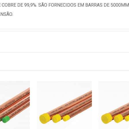
E COBRE DE 99,9%. SÃO FORNECIDOS EM BARRAS DE 5000
NSÃO.