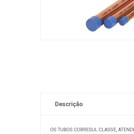
Descrição
OS TUBOS COBRESUL CLASSE, ATEND