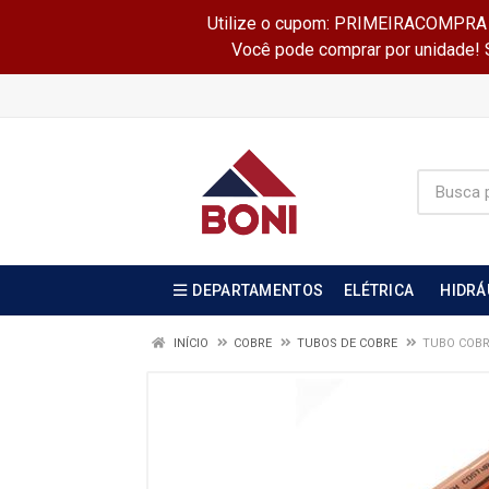
Utilize o cupom: PRIMEIRACOMPRA e 
Você pode comprar por unidade! Se
DEPARTAMENTOS
ELÉTRICA
HIDRÁ
INÍCIO
COBRE
TUBOS DE COBRE
TUBO COBRE